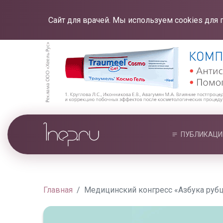
Сайт для врачей. Мы используем cookies для 
ПУБЛИКАЦИ
Главная
Медицинский конгресс «Азбука рубц