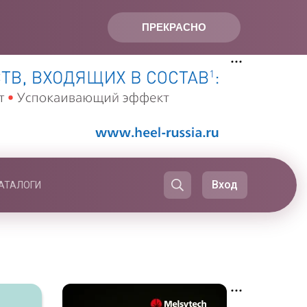
ПРЕКРАСНО
Вход
АТАЛОГИ