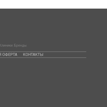
Клиники. Бренды.
 ОФЕРТА
КОНТАКТЫ