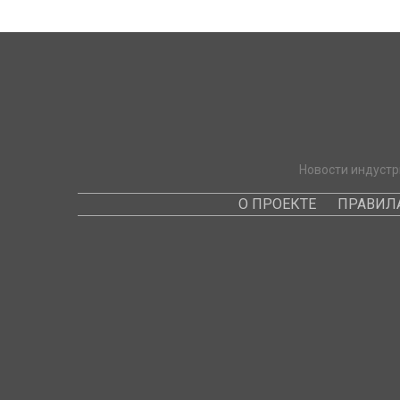
Новости индустр
О ПРОЕКТЕ
ПРАВИЛ