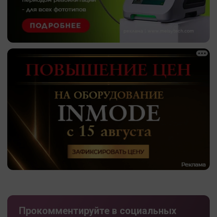
Прокомментируйте в социальных