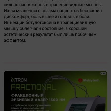
сильно напряженные трапециевидные мышцы.
Из-за мышечного спазма пациентов беспокоил
дискомфорт, боль в шее и головные боли.
Инъекции ботулотоксина в трапециевидную
мышцу облегчали состояние, а хороший
эстетический результат был лишь побочным
эффектом.