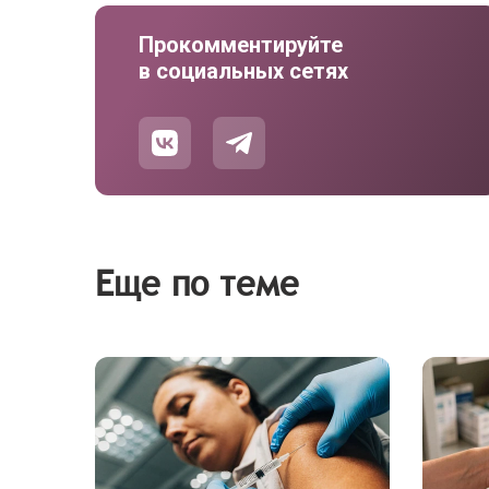
Прокомментируйте
в социальных сетях
Еще по теме