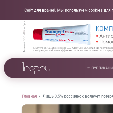
Сайт для врачей. Мы используем cookies для 
ПУБЛИКАЦИ
Главная
Лишь 3,5% россиянок волнует потер