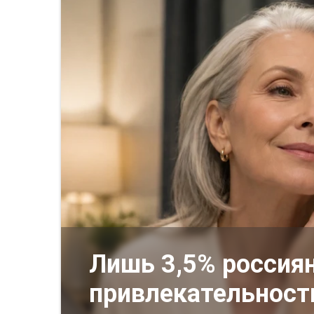
Лишь 3,5% россиян
привлекательност