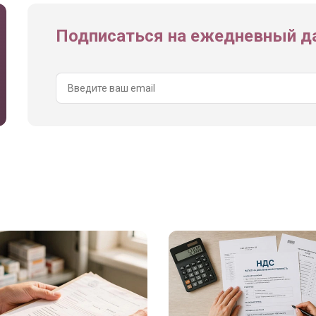
Подписаться на ежедневный да