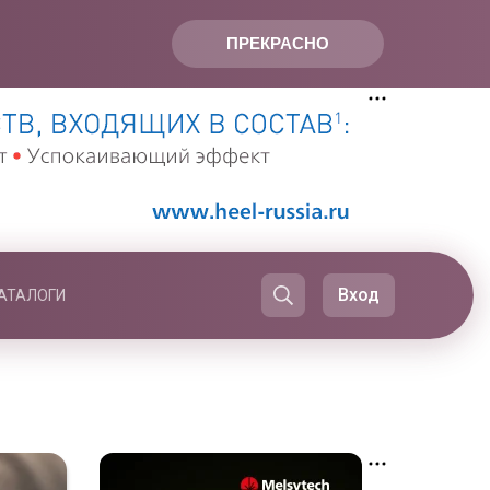
ПРЕКРАСНО
Вход
АТАЛОГИ