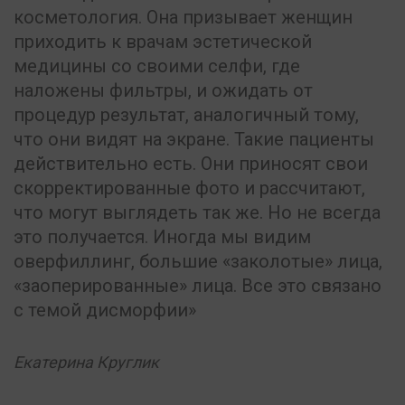
косметология. Она призывает женщин
приходить к врачам эстетической
медицины со своими селфи, где
наложены фильтры, и ожидать от
процедур результат, аналогичный тому,
что они видят на экране. Такие пациенты
действительно есть. Они приносят свои
скорректированные фото и рассчитают,
что могут выглядеть так же. Но не всегда
это получается. Иногда мы видим
оверфиллинг, большие «заколотые» лица,
«заоперированные» лица. Все это связано
с темой дисморфии
Екатерина Круглик