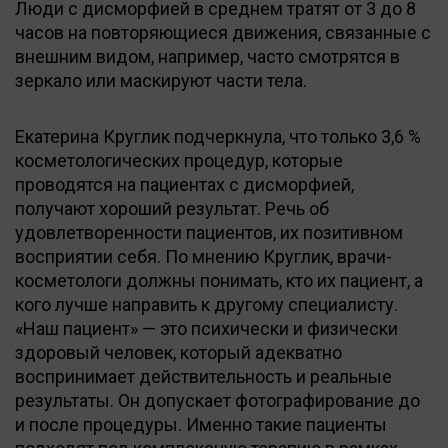
Люди с дисморфией в среднем тратят от 3 до 8
часов на повторяющиеся движения, связанные с
внешним видом, например, часто смотрятся в
зеркало или маскируют части тела.
Екатерина Круглик подчеркнула, что только 3,6 %
косметологических процедур, которые
проводятся на пациентах с дисморфией,
получают хороший результат. Речь об
удовлетворенности пациентов, их позитивном
восприятии себя. По мнению Круглик, врачи-
косметологи должны понимать, кто их пациент, а
кого лучше направить к другому специалисту.
«Наш пациент» — это психически и физически
здоровый человек, который адекватно
воспринимает действительность и реальные
результаты. Он допускает фотографирование до
и после процедуры. Именно такие пациенты