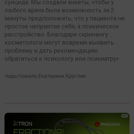
суицида. Мы создали анкеты, чтобы у
любого врача была возможность за 2
минуты предположить, что у пациента не
простое неприятие себя, а психическое
расстройство. Благодаря скринингу
косметологи могут вовремя выявить
проблему и дать рекомендацию
обратиться к психологу или психиатру
подытожила Екатерина Круглик