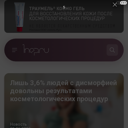
5
Лишь 3,6% людей с дисморфией
довольны результатами
косметологических процедур
Новость