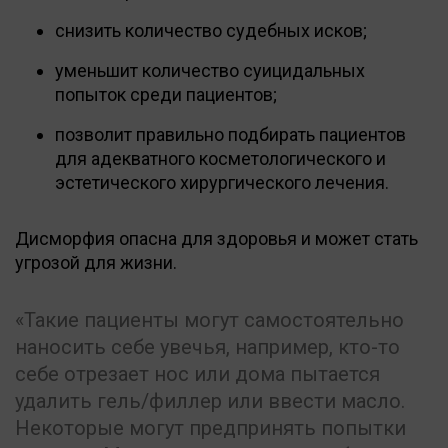
снизить количество судебных исков;
уменьшит количество суицидальных
попыток среди пациентов;
позволит правильно подбирать пациентов
для адекватного косметологического и
эстетического хирургического лечения.
Дисморфия опасна для здоровья и может стать
угрозой для жизни.
Такие пациенты могут самостоятельно
наносить себе увечья, например, кто-то
себе отрезает нос или дома пытается
удалить гель/филлер или ввести масло.
Некоторые могут предпринять попытки