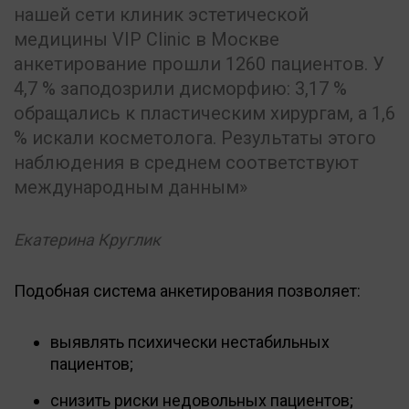
нашей сети клиник эстетической
медицины VIP Clinic в Москве
анкетирование прошли 1260 пациентов. У
4,7 % заподозрили дисморфию: 3,17 %
обращались к пластическим хирургам, а 1,6
% искали косметолога. Результаты этого
наблюдения в среднем соответствуют
международным данным
Екатерина Круглик
Подобная система анкетирования позволяет:
выявлять психически нестабильных
пациентов;
снизить риски недовольных пациентов;