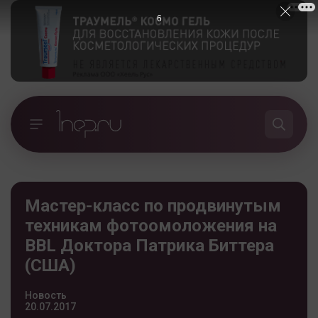
5
Мастер-класс по продвинутым
техникам фотоомоложения на
BBL Доктора Патрика Биттера
(США)
Новость
20.07.2017