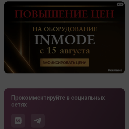
Прокомментируйте в социальных
сетях