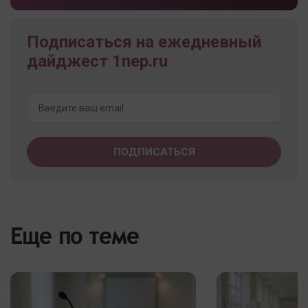
Подписаться на ежедневный
дайджест 1nep.ru
Еще по теме