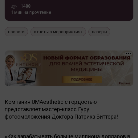
1488
1 мин на прочтение
новости
отчеты о мероприятиях
лазеры
Компания UMAesthetic c гордостью
представляет мастер-класс Гуру
фотоомоложения Доктора Патрика Биттера!
«Как зарабатывать больше миллиона долларов в