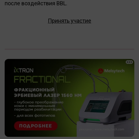
после воздействия BBL.
Принять участие