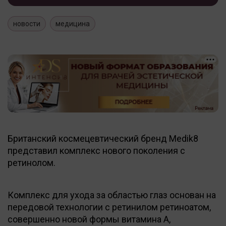
новости
медицина
Британский космецевтический бренд Medik8
представил комплекс нового поколения с
ретинолом.
Комплекс для ухода за областью глаз основан на
передовой технологии с ретинилом ретиноатом,
совершенно новой формы витамина А,