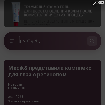
5
Medik8 представила комплекс
для глаз с ретинолом
Новость
03.04.2018
1028
1 мин на прочтение