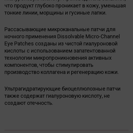
что продукт глубоко проникает в кожу, уменьшая
тонкие линии, морщины и гусиные лапки.
Рассасывающие микроканальные патчи для
ночного применения Dissolvable Micro-Channel
Eye Patches созданы из чистой гиалуроновой
кислоты с использованием запатентованной
технологии микропроникновения активных
компонентов, чтобы стимулировать
производство коллагена и регенерацию кожи.
Ультрагидратирующие биоцеллюлозные патчи
также содержат гиалуроновую кислоту, не
создают отечность.