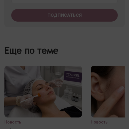
Еще по теме
Новость
Новость