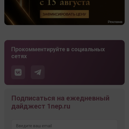
Прокомментируйте в социальных
сетях
Подписаться на ежедневный
дайджест 1nep.ru