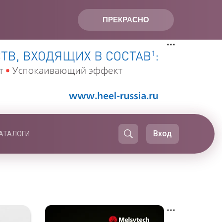
ПРЕКРАСНО
Вход
АТАЛОГИ