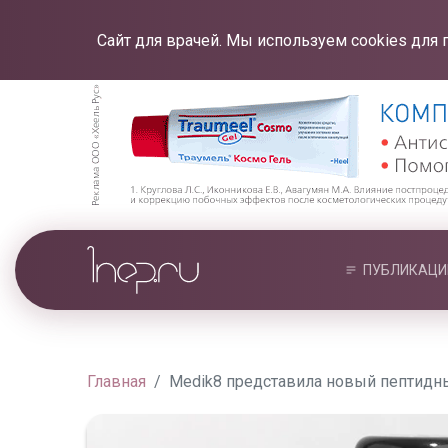
Сайт для врачей. Мы используем cookies для 
ПУБЛИКАЦИ
Главная
Medik8 представила новый пептидн