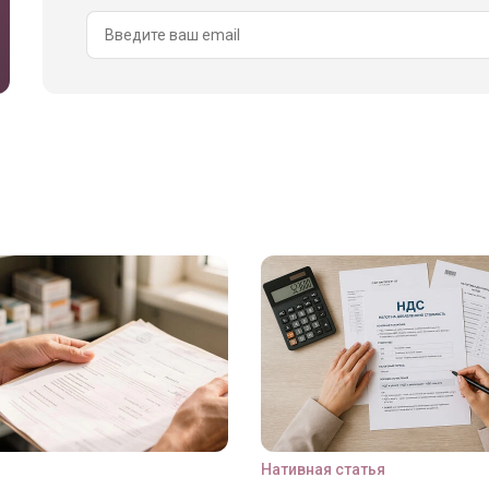
Нативная статья