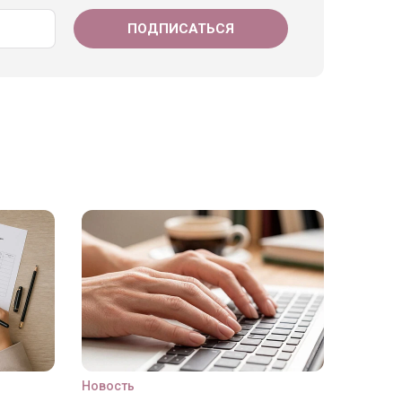
Новость