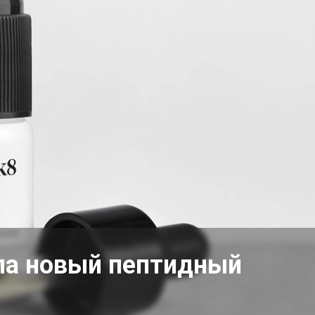
ла новый пептидный