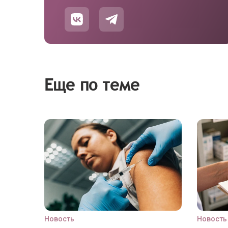
Еще по теме
Новость
Новость