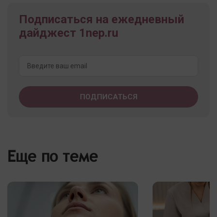
Подписаться на ежедневный
дайджест 1nep.ru
Еще по теме