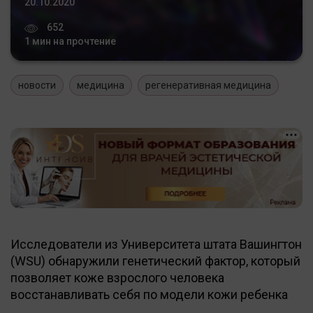
20.10.2020
652
1 мин на прочтение
новости
медицина
регенеративная медицина
Исследователи из Университета штата Вашингтон
(WSU) обнаружили генетический фактор, который
позволяет коже взрослого человека
восстанавливать себя по модели кожи ребенка