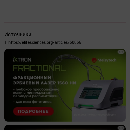
Источники:
https://elifesciences.org/articles/60066