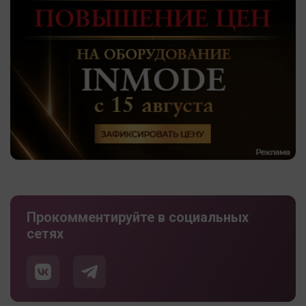
Прокомментируйте в социальных
сетях