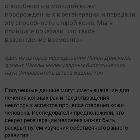
способностью молодой кожи
новорожденных к регенерации и передали
эту способность старой коже. Мы в
принципе показали, что такое
возрождение возможно
один из авторов исследования Райан Дрискелл,
доцент Школы молекулярных биологических
наук Университета штата Вашингтон
Полученные данные могут иметь значение для
лечения кожных ран и предотвращения
некоторых аспектов процесса старения кожи
человека. Исследователи предположили, что
секрет регенерации человека может быть
раскрыт путем изучения собственного раннего
развития.