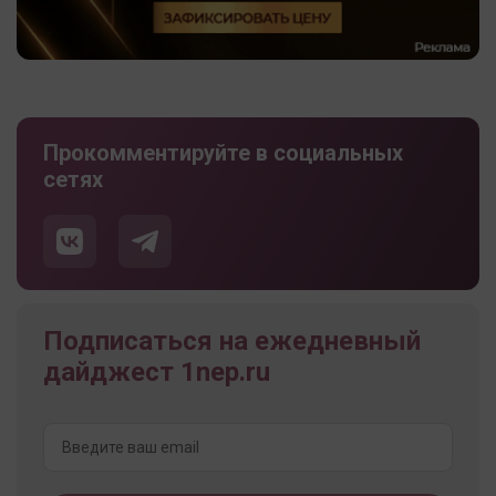
Прокомментируйте в социальных
сетях
Подписаться на ежедневный
дайджест 1nep.ru