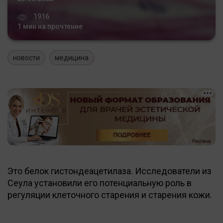
1916
1 мин на прочтение
новости
медицина
Это белок гистондеацетилаза. Исследователи из
Сеула установили его потенциальную роль в
регуляции клеточного старения и старения кожи.