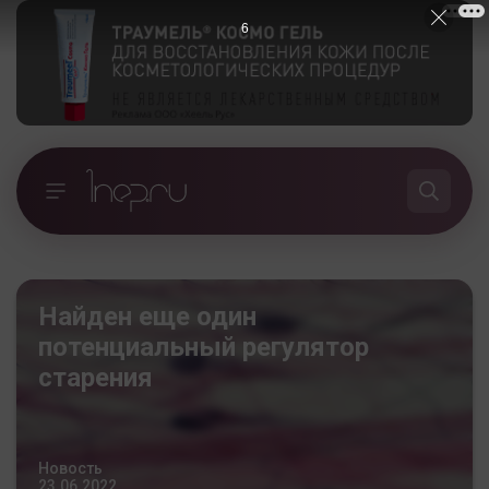
5
Найден еще один
потенциальный регулятор
старения
Новость
23.06.2022