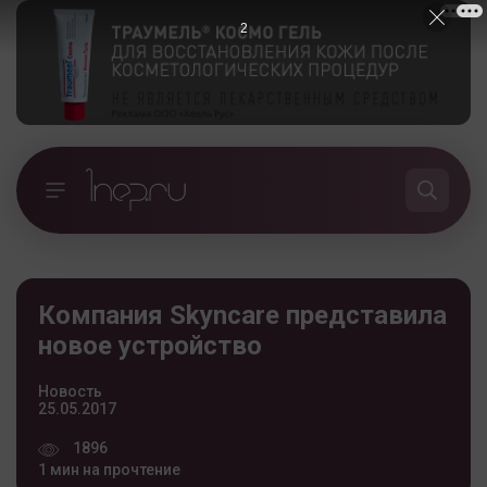
1
Компания Skyncare представила
новое устройство
Новость
25.05.2017
1896
1 мин на прочтение