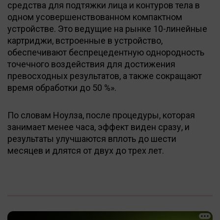
средства для подтяжки лица и контуров тела в
одном усовершенствованном компактном
устройстве. Это ведущие на рынке 10-линейные
картриджи, встроенные в устройство,
обеспечивают беспрецедентную однородность
точечного воздействия для достижения
превосходных результатов, а также сокращают
время обработки до 50 %».
По словам Ноулза, после процедуры, которая
занимает менее часа, эффект виден сразу, и
результаты улучшаются вплоть до шести
месяцев и длятся от двух до трех лет.