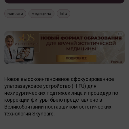
новости
медицина
hifu
Новое высокоинтенсивное сфокусированное
ультразвуковое устройство (HIFU) для
нехирургических подтяжек лица и процедур по
коррекции фигуры было представлено в
Великобритании поставщиком эстетических
технологий Skyncare.