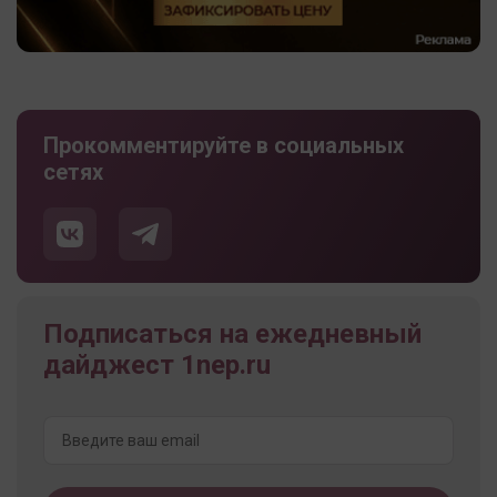
Прокомментируйте в социальных
сетях
Подписаться на ежедневный
дайджест 1nep.ru