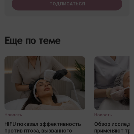
Еще по теме
Новость
Новость
HIFU показал эффективность
Обзор исследо
против птоза, вызванного
применяют три