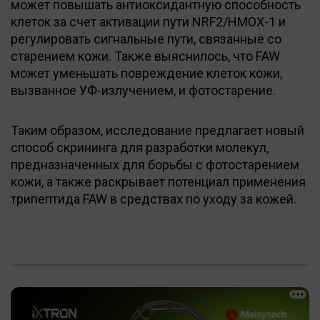
может повышать антиоксидантную способность
клеток за счет активации пути NRF2/HMOX-1 и
регулировать сигнальные пути, связанные со
старением кожи. Также выяснилось, что FAW
может уменьшать повреждение клеток кожи,
вызванное УФ-излучением, и фотостарение.
Таким образом, исследование предлагает новый
способ скрининга для разработки молекул,
предназначенных для борьбы с фотостарением
кожи, а также раскрывает потенциал применения
трипептида FAW в средствах по уходу за кожей.