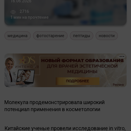
16.06.2026
2716
1 мин на прочтение
медицина
фотостарение
пептиды
новости
Молекула продемонстрировала широкий
потенциал применения в косметологии
Китайские ученые провели исследование in vitro,