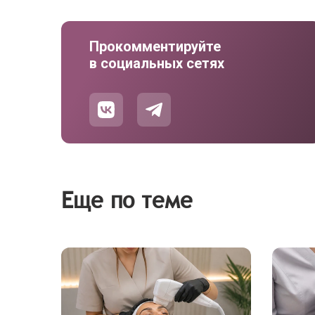
Прокомментируйте
в социальных сетях
Еще по теме