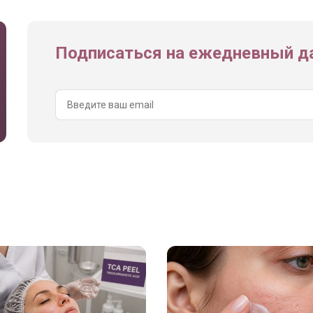
Подписаться на ежедневный да