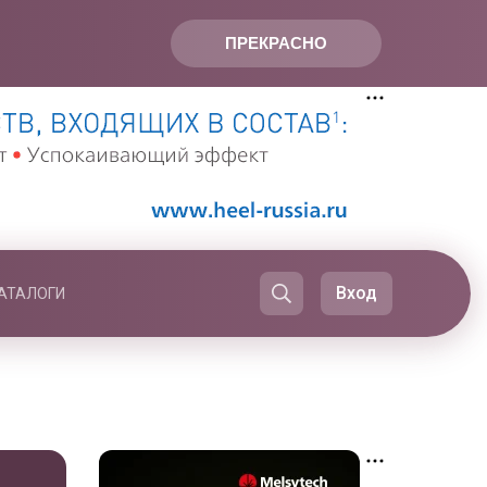
ПРЕКРАСНО
Вход
АТАЛОГИ