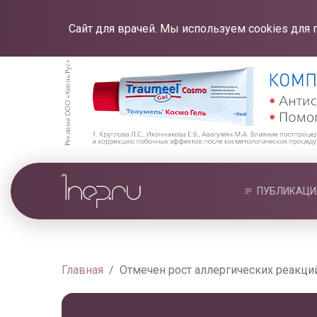
Сайт для врачей. Мы используем cookies для 
ПУБЛИКАЦИ
Главная
Отмечен рост аллергических реакций