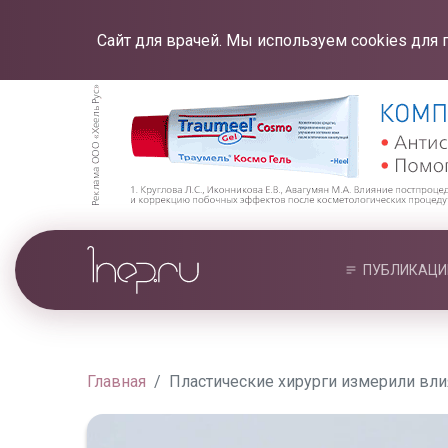
Сайт для врачей. Мы используем cookies для 
ПУБЛИКАЦИ
Главная
Пластические хирурги измерили вл