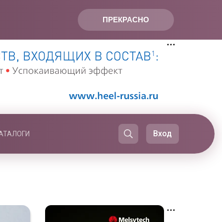
ПРЕКРАСНО
Вход
АТАЛОГИ