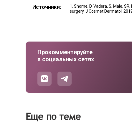
Источники:
Shome, D, Vadera, S, Male, SR, 
surgery. J Cosmet Dermatol. 2019;
Прокомментируйте
в социальных сетях
Еще по теме