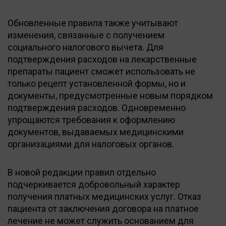
Обновленные правила также учитывают
изменения, связанные с получением
социального налогового вычета. Для
подтверждения расходов на лекарственные
препараты пациент сможет использовать не
только рецепт установленной формы, но и
документы, предусмотренные новым порядком
подтверждения расходов. Одновременно
упрощаются требования к оформлению
документов, выдаваемых медицинскими
организациями для налоговых органов.
В новой редакции правил отдельно
подчеркивается добровольный характер
получения платных медицинских услуг. Отказ
пациента от заключения договора на платное
лечение не может служить основанием для