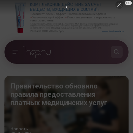
7
Правительство обновило
правила предоставления
платных медицинских услуг
Новость