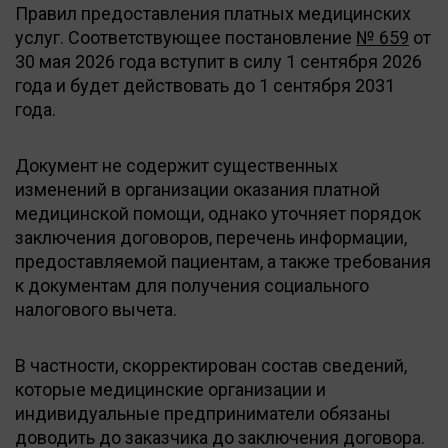
Правил предоставления платных медицинских
услуг. Соответствующее постановление
№ 659
от
30 мая 2026 года вступит в силу 1 сентября 2026
года и будет действовать до 1 сентября 2031
года.
Документ не содержит существенных
изменений в организации оказания платной
медицинской помощи, однако уточняет порядок
заключения договоров, перечень информации,
предоставляемой пациентам, а также требования
к документам для получения социального
налогового вычета.
В частности, скорректирован состав сведений,
которые медицинские организации и
индивидуальные предприниматели обязаны
доводить до заказчика до заключения договора.