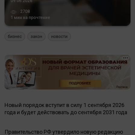
09.06.2026
2708
1 мин на прочтение
бизнес
закон
новости
Новый порядок вступит в силу 1 сентября 2026
года и будет действовать до сентября 2031 года
Правительство РФ утвердило новую редакцию