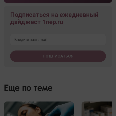
Подписаться на ежедневный
дайджест 1nep.ru
Еще по теме