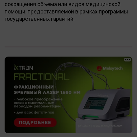
сокращения объема или видов медицинской
помощи, предоставляемой в рамках программы
государственных гарантий.