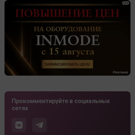
Прокомментируйте в социальных
сетях