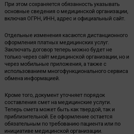
При этом сохраняется обязанность указывать
основные сведения о медицинской организации,
включая ОГРН, ИНН, адрес и официальный сайт.
Отдельные изменения касаются дистанционного
оформления платных медицинских услуг.
Заключать договор теперь можно будет не
только через сайт медицинской организации, но и
через мобильные приложения, а также с
использованием многофункционального сервиса
обмена информацией.
Кроме того, документ уточняет порядок
составления смет на медицинские услуги.
Теперь смета может быть как твердой, так и
приблизительной. Ее оформление остается
обязательным по требованию пациента или по
инициативе медицинской организации.