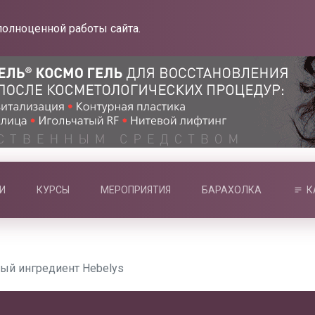
полноценной работы сайта.
И
КУРСЫ
МЕРОПРИЯТИЯ
БАРАХОЛКА
К
ый ингредиент Hebelys