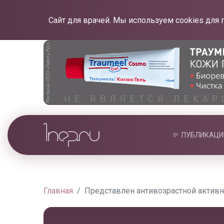
Сайт для врачей. Мы используем cookies для 
ПУБЛИКАЦИ
Главная
Представлен антивозрастной активн