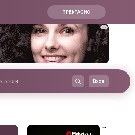
ПРЕКРАСНО
Вход
АТАЛОГИ