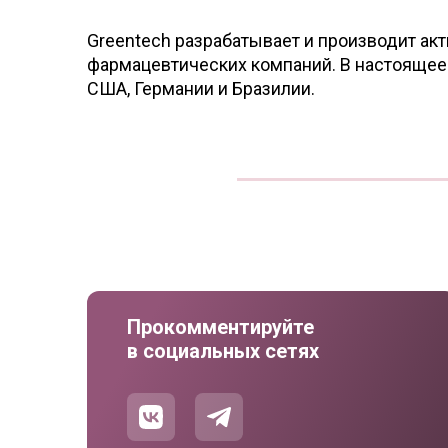
Greentech разрабатывает и производит ак
фармацевтических компаний. В настоящее в
США, Германии и Бразилии.
Прокомментируйте
в социальных сетях