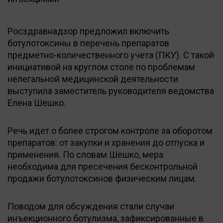
Росздравнадзор предложил включить
ботулотоксины в перечень препаратов
предметно-количественного учета (ПКУ). С такой
инициативой на круглом столе по проблемам
нелегальной медицинской деятельности
выступила заместитель руководителя ведомства
Елена Шешко.
Речь идет о более строгом контроле за оборотом
препаратов: от закупки и хранения до отпуска и
применения. По словам Шешко, мера
необходима для пресечения бесконтрольной
продажи ботулотоксинов физическим лицам.
Поводом для обсуждения стали случаи
инъекционного ботулизма, зафиксированные в