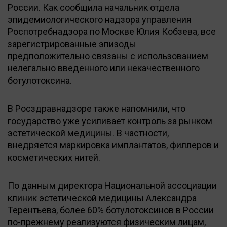
России. Как сообщила начальник отдела
эпидемиологического надзора управления
Роспотребнадзора по Москве Юлия Кобзева, все
зарегистрированные эпизоды
предположительно связаны с использованием
нелегально введенного или некачественного
ботулотоксина.
В Росздравнадзоре также напомнили, что
государство уже усиливает контроль за рынком
эстетической медицины. В частности,
внедряется маркировка имплантатов, филлеров и
косметических нитей.
По данным директора Национальной ассоциации
клиник эстетической медицины Александра
Терентьева, более 60% ботулотоксинов в России
по-прежнему реализуются физическим лицам,