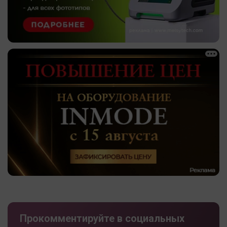
Прокомментируйте в социальных