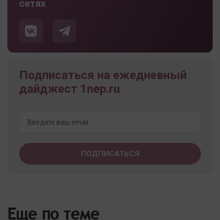
сетях
Подписаться на ежедневный
дайджест 1nep.ru
Еще по теме