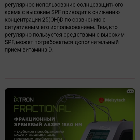
регулярное использование солнцезащитного
крема с высоким SPF приводит к снижению
концентрации 25(OH)D по сравнению с
ситуативным его использованием. Тем, кто
регулярно пользуется средствами с высоким
SPF, может потребоваться дополнительный
прием витамина D.