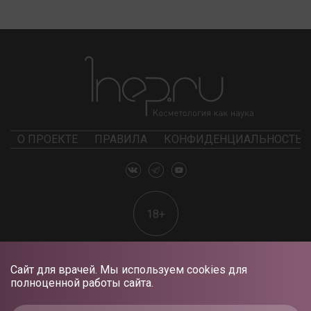
О ПРОЕКТЕ
ПРАВИЛА
КОНФИДЕНЦИАЛЬНОСТЬ
18+
Сайт для врачей. Мы используем cookies для
полноценной работы сайта.