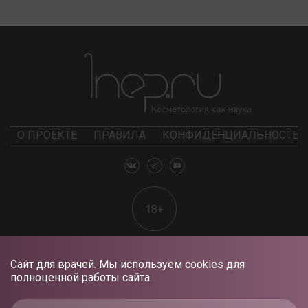
О ПРОЕКТЕ
ПРАВИЛА
КОНФИДЕНЦИАЛЬНОСТЬ
18+
Сайт для врачей. Мы используем cookies для
полноценной работы сайта.