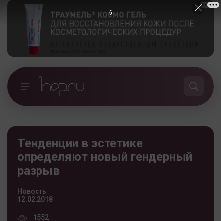
5
Тенденции в эстетике
определяют новый гендерный
разрыв
Новость
12.02.2018
1552