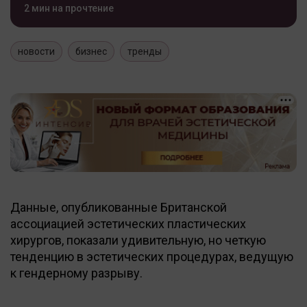
2 мин на прочтение
новости
бизнес
тренды
Данные, опубликованные Британской
ассоциацией эстетических пластических
хирургов, показали удивительную, но четкую
тенденцию в эстетических процедурах, ведущую
к гендерному разрыву.