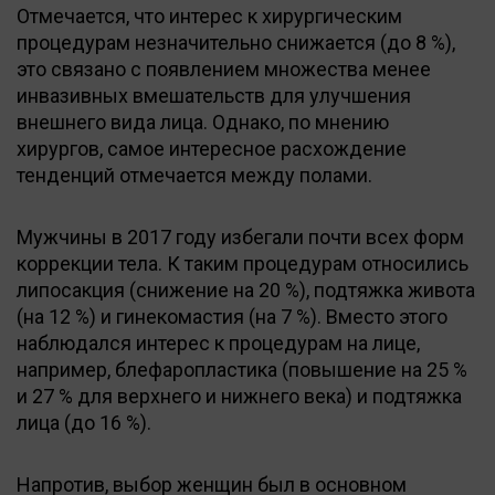
Отмечается, что интерес к хирургическим
процедурам незначительно снижается (до 8 %),
это связано с появлением множества менее
инвазивных вмешательств для улучшения
внешнего вида лица. Однако, по мнению
хирургов, самое интересное расхождение
тенденций отмечается между полами.
Мужчины в 2017 году избегали почти всех форм
коррекции тела. К таким процедурам относились
липосакция (снижение на 20 %), подтяжка живота
(на 12 %) и гинекомастия (на 7 %). Вместо этого
наблюдался интерес к процедурам на лице,
например, блефаропластика (повышение на 25 %
и 27 % для верхнего и нижнего века) и подтяжка
лица (до 16 %).
Напротив, выбор женщин был в основном