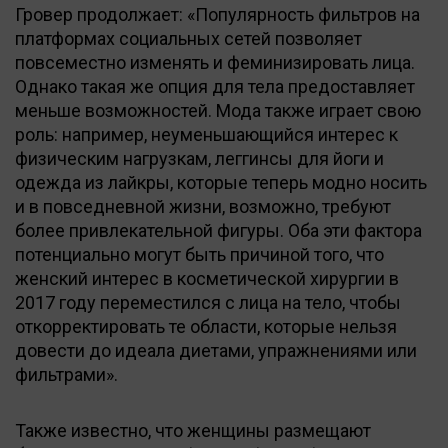
Гровер продолжает: «Популярность фильтров на
платформах социальных сетей позволяет
повсеместно изменять и феминизировать лица.
Однако такая же опция для тела предоставляет
меньше возможностей. Мода также играет свою
роль: например, неуменьшающийся интерес к
физическим нагрузкам, леггинсы для йоги и
одежда из лайкры, которые теперь модно носить
и в повседневной жизни, возможно, требуют
более привлекательной фигуры. Оба эти фактора
потенциально могут быть причиной того, что
женский интерес в косметической хирургии в
2017 году переместился с лица на тело, чтобы
откорректировать те области, которые нельзя
довести до идеала диетами, упражнениями или
фильтрами».
Также известно, что женщины размещают