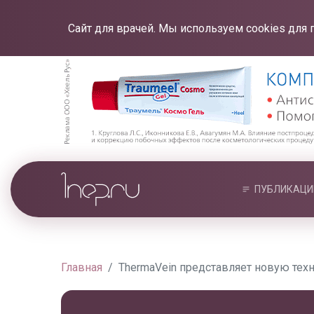
Сайт для врачей. Мы используем cookies для 
ПУБЛИКАЦИ
Главная
ThermaVein представляет новую тех