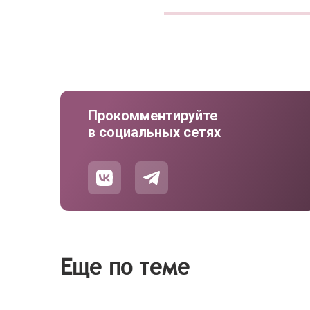
Прокомментируйте
в социальных сетях
Еще по теме