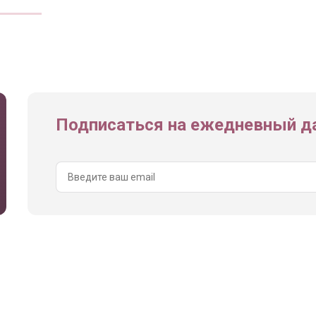
Подписаться на ежедневный да