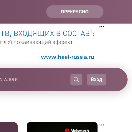
ПРЕКРАСНО
Вход
АТАЛОГИ