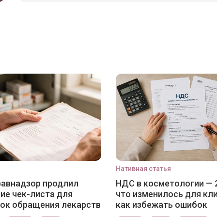
Нативная статья
авнадзор продлил
НДС в косметологии — 
ие чек-листа для
что изменилось для кли
ок обращения лекарств
как избежать ошибок