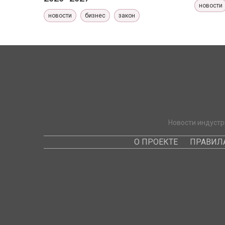
новости
новости
бизнес
закон
Новости индустр
О ПРОЕКТЕ
ПРАВИЛ