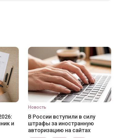
Новость
2026:
В России вступили в силу
ник и
штрафы за иностранную
авторизацию на сайтах