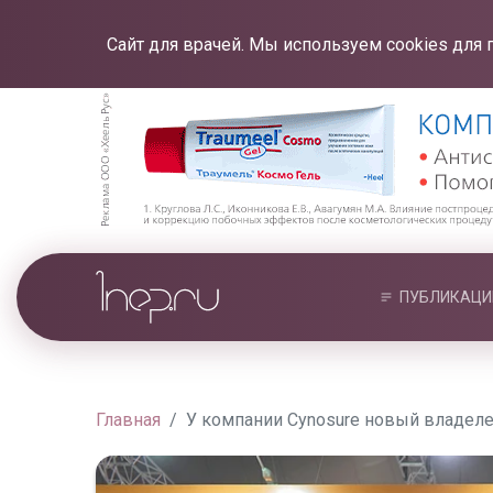
Сайт для врачей. Мы используем cookies для 
ПУБЛИКАЦИ
Главная
У компании Cynosure новый владел