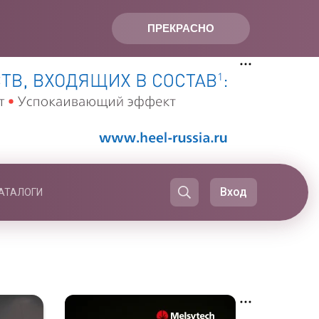
ПРЕКРАСНО
Вход
АТАЛОГИ