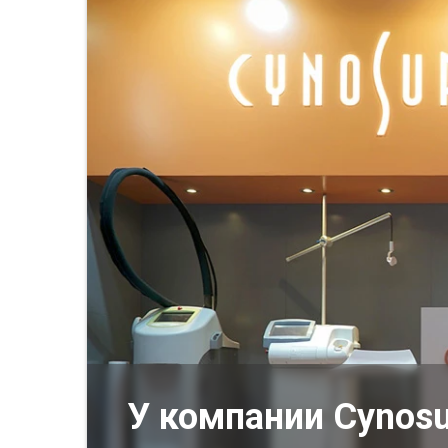
У компании Cynos