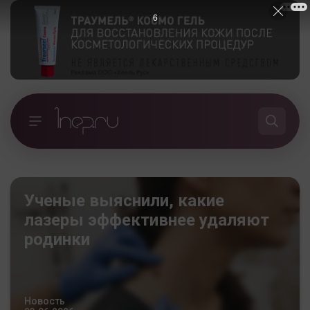
5
Ученые выяснили, какие
лазеры эффективнее удаляют
родинки
Новость