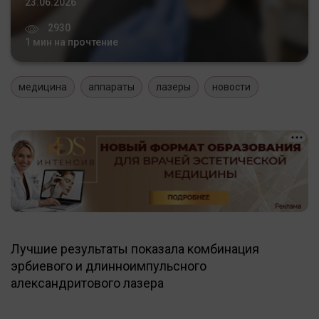
23.06.2026
2930
1 мин на прочтение
медицина
аппараты
лазеры
новости
Лучшие результаты показала комбинация
эрбиевого и длинноимпульсного
александритового лазера