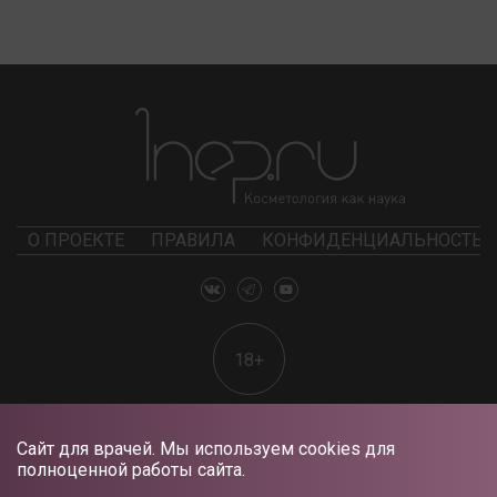
О ПРОЕКТЕ
ПРАВИЛА
КОНФИДЕНЦИАЛЬНОСТЬ
18+
Сайт для врачей. Мы используем cookies для
полноценной работы сайта.