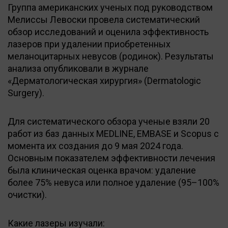
Группа американских ученых под руководством
Мелиссы Левоски провела систематический
обзор исследований и оценила эффективность
лазеров при удалении приобретенных
меланоцитарных невусов (родинок). Результаты
анализа опубликовали в журнале
«Дерматологическая хирургия» (Dermatologic
Surgery).
Для систематического обзора ученые взяли 20
работ из баз данных MEDLINE, EMBASE и Scopus с
момента их создания до 9 мая 2024 года.
Основным показателем эффективности лечения
была клиническая оценка врачом: удаление
более 75% невуса или полное удаление (95–100%
очистки).
Какие лазеры изучали: