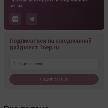
сетях
Подписаться на ежедневный
дайджест 1nep.ru