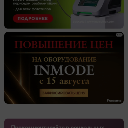
Прокомментируйте в социальных