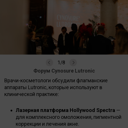
1
/
8
Форум Cynosure Lutronic
Врачи-косметологи обсудили флагманские
аппараты Lutroniс, которые используют в
клинической практике:
Лазерная платформа Hollywood Spectra
—
для комплексного омоложения, пигментной
коррекции и лечения акне.