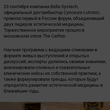
23 сентября компания Bella-Systech,
официальный дистрибьютор Cynosure Lutronic,
провела первый в России форум, объединивший
двух лидеров эстетической медицины.
Торжественное мероприятие прошло в
московском отеле The Carlton.
Научная программа с ведущими спикерами в
формате живых выступлений и открытых
дискуссий, эксперты делились своими знаниями,
анализировали сложные и показательные
клинические кейсы из собственной практики, а
также формулировали тренды, которые будут
определять развитие эстетической медицины в
ближайшие годы.