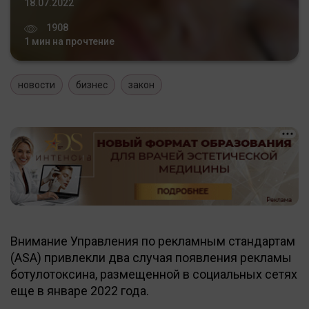
18.07.2022
1908
1 мин на прочтение
новости
бизнес
закон
Внимание Управления по рекламным стандартам
(ASA) привлекли два случая появления рекламы
ботулотоксина, размещенной в социальных сетях
еще в январе 2022 года.