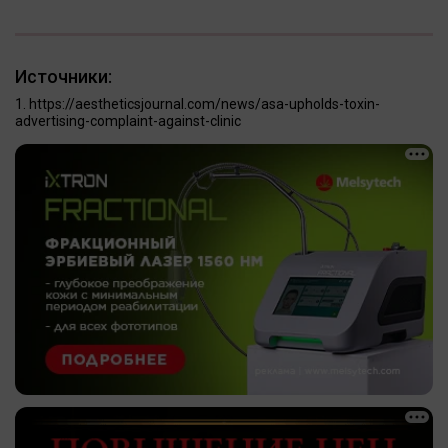
Источники:
https://aestheticsjournal.com/news/asa-upholds-toxin-
advertising-complaint-against-clinic