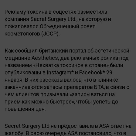
Рекламу токсина в соцсетях разместила
компания Secret Surgery Ltd., на которую и
пожаловался Объединенный совет
косметологов (JCCP).
Как сообщил британский портал об эстетической
медицине Aesthetics, два рекламных ролика под
названием «Нехватка токсинов в стране» были
опубликованы в Instagram* и Facebook* 29
января. В них рассказывалось, что в клинике
заканчиваются запасы препаратов БТА, в связи с
чем клиентов призывали «записываться на
прием как можно быстрее», чтобы успеть до
повышения цен.
Secret Surgery Ltd не предоставила в ASA ответ на
жалобу. В свою очередь ASA постановило, что в