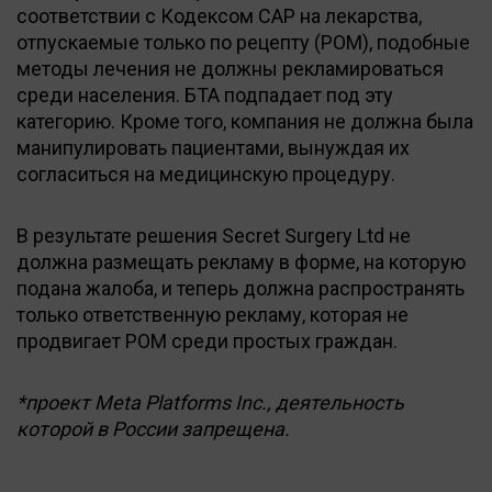
соответствии с Кодексом CAP на лекарства,
отпускаемые только по рецепту (POM), подобные
методы лечения не должны рекламироваться
среди населения. БТА подпадает под эту
категорию. Кроме того, компания не должна была
манипулировать пациентами, вынуждая их
согласиться на медицинскую процедуру.
В результате решения Secret Surgery Ltd не
должна размещать рекламу в форме, на которую
подана жалоба, и теперь должна распространять
только ответственную рекламу, которая не
продвигает POM среди простых граждан.
*проект Meta Platforms Inc., деятельность
которой в России запрещена.