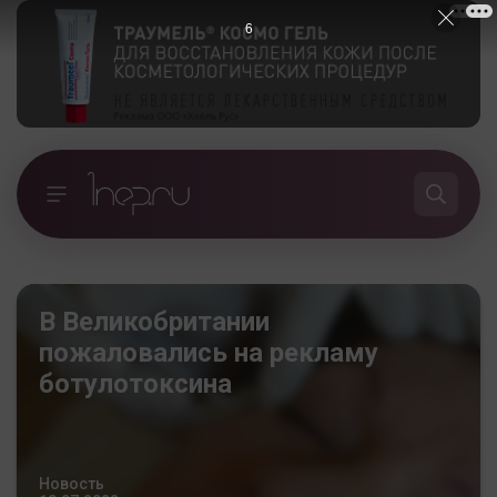
5
В Великобритании
пожаловались на рекламу
ботулотоксина
Новость