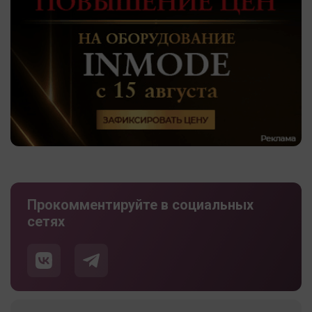
Прокомментируйте в социальных
сетях