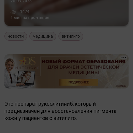
20.03.2023
1474
1 мин на прочтение
новости
медицина
витилиго
Это препарат руксолитиниб, который
предназначен для восстановления пигмента
кожи у пациентов с витилиго.