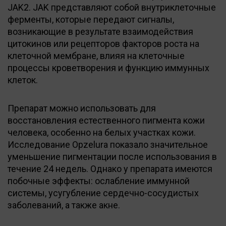
JAK2. JAK представляют собой внутриклеточные
ферменты, которые передают сигналы,
возникающие в результате взаимодействия
цитокинов или рецепторов факторов роста на
клеточной мембране, влияя на клеточные
процессы кроветворения и функцию иммунных
клеток.
Препарат можно использовать для
восстановления естественного пигмента кожи
человека, особенно на белых участках кожи.
Исследование Opzelura показало значительное
уменьшение пигментации после использования в
течение 24 недель. Однако у препарата имеются
побочные эффекты: ослабление иммунной
системы, усугубление сердечно-сосудистых
заболеваний, а также акне.