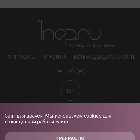
О ПРОЕКТЕ
ПРАВИЛА
КОНФИДЕНЦИАЛЬНОСТЬ
18+
Сайт для врачей. Мы используем cookies для
полноценной работы сайта.
ПРЕКРАСНО