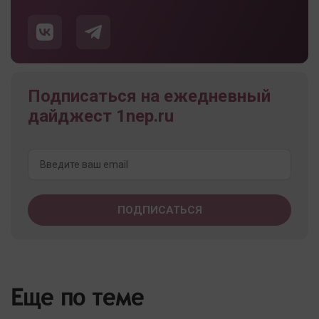
Подписаться на ежедневный
дайджест 1nep.ru
Еще по теме