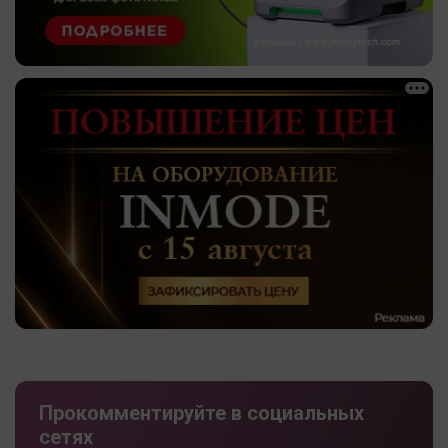
Прокомментируйте в социальных
сетях