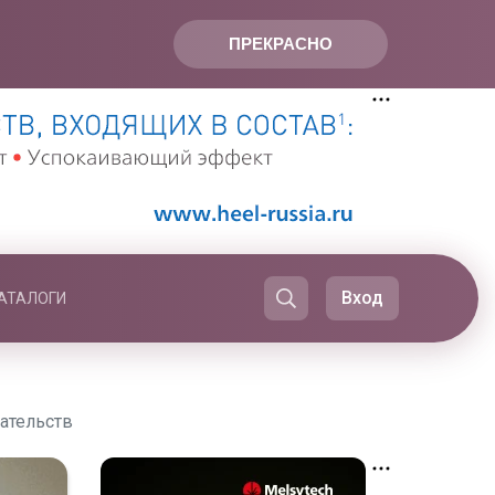
ПРЕКРАСНО
Вход
АТАЛОГИ
ательств