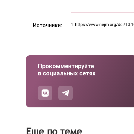
Источники:
https://www.nejm.org/doi/10
Прокомментируйте
в социальных сетях
Еще по теме