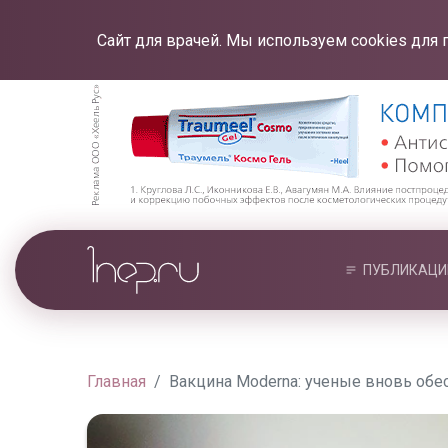
Сайт для врачей. Мы используем cookies для 
ПУБЛИКАЦИ
Главная
Вакцина Moderna: ученые вновь об