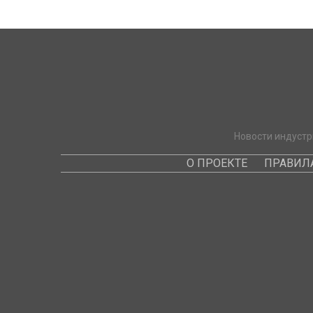
Новости индустр
О ПРОЕКТЕ
ПРАВИЛ