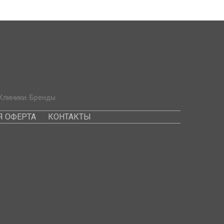
Клиники. Бренды.
 ОФЕРТА
КОНТАКТЫ