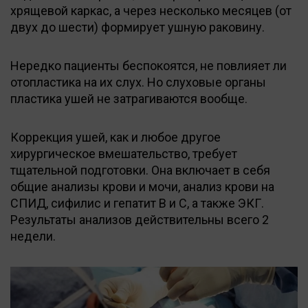
хрящевой каркас, а через несколько месяцев (от
двух до шести) формирует ушную раковину.
Нередко пациенты беспокоятся, не повлияет ли
отопластика на их слух. Но слуховые органы
пластика ушей не затрагиваются вообще.
Коррекция ушей, как и любое другое
хирургическое вмешательство, требует
тщательной подготовки. Она включает в себя
общие анализы крови и мочи, анализ крови на
СПИД, сифилис и гепатит В и С, а также ЭКГ.
Результаты анализов действительны всего 2
недели.