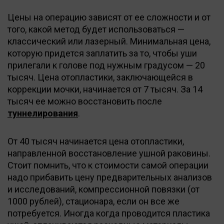
Цены на операцию зависят от ее сложности и от
того, какой метод будет использоваться —
классический или лазерный. Минимальная цена,
которую придется заплатить за то, чтобы уши
прилегали к голове под нужным градусом — 20
тысяч. Цена отопластики, заключающейся в
коррекции мочки, начинается от 7 тысяч. За 14
тысяч ее можно восстановить после
туннелирования
.
От 40 тысяч начинается цена отопластики,
направленной восстановление ушной раковины.
Стоит помнить, что к стоимости самой операции
надо прибавить цену предварительных анализов
и исследований, компрессионной повязки (от
1000 рублей), стационара, если он все же
потребуется. Иногда когда проводится пластика