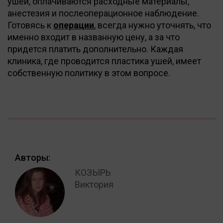
ушей, оплачиваются расходные материалы,
анестезия и послеоперационное наблюдение.
Готовясь к
операции
, всегда нужно уточнять, что
именно входит в названную цену, а за что
придется платить дополнительно. Каждая
клиника, где проводится пластика ушей, имеет
собственную политику в этом вопросе.
Авторы:
КОЗЫРЬ
Виктория