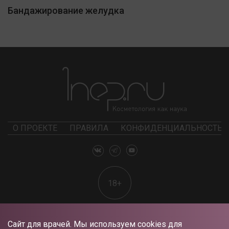
Бандажирование желудка
О ПРОЕКТЕ
ПРАВИЛА
КОНФИДЕНЦИАЛЬНОСТЬ
18+
Сайт для врачей. Мы используем cookies для