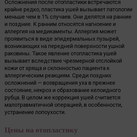
Осложнения после отопластики встречаются
крайне редко, пластика ушей вызывает патологии
меньше чем в 1% случаев. Они делятся на ранние
и поздние. К ранним относятся нагноение и
аллергия на медикаменты. Аллергия может
проявиться в виде эпидермальных пузырей,
возникающих на передней поверхности ушной
раковины. Такое явление отопластика ушей
вызывает вследствие чрезмерной отслойкой
кожи от хряща и склонностью пациента к
аллергическим реакциям. Среди поздних
осложнений — возвращения уха в прежнее
состояние, некроз и образование келоидного
рубца. В целом же коррекция ушей считается
малотравматичной операцией, в особенности,
устранение лопоухости.
Цены на отопластику