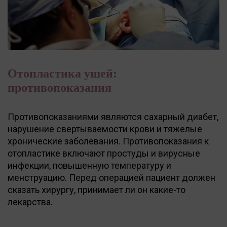
Отопластика ушей:
противопоказания
Противопоказаниями являются сахарный диабет,
нарушение свертываемости крови и тяжелые
хронические заболевания. Противопоказания к
отопластике включают простуды и вирусные
инфекции, повышенную температуру и
менструацию. Перед операцией пациент должен
сказать хирургу, принимает ли он какие-то
лекарства.