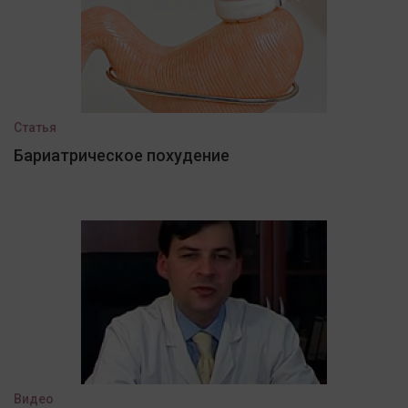
Статья
Бариатрическое похудение
Видео