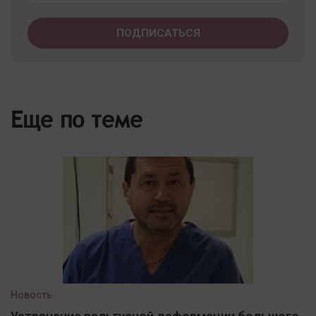
Еще по теме
Новость