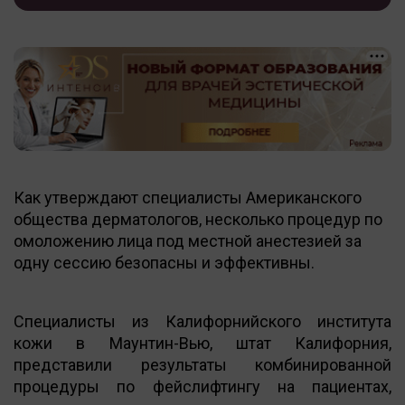
Как утверждают специалисты Американского
общества дерматологов, несколько процедур по
омоложению лица под местной анестезией за
одну сессию безопасны и эффективны.
Специалисты из Калифорнийского института
кожи в Маунтин-Вью, штат Калифорния,
представили результаты комбинированной
процедуры по фейслифтингу на пациентах,