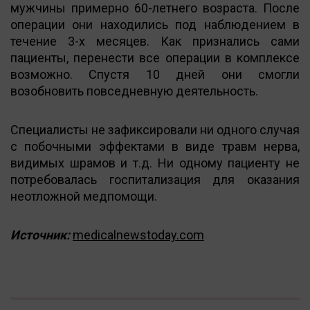
мужчины примерно 60-летнего возраста. После
операции они находились под наблюдением в
течение 3-х месяцев. Как признались сами
пациенты, перенести все операции в комплексе
возможно. Спустя 10 дней они смогли
возобновить повседневную деятельность.
Специалисты не зафиксировали ни одного случая
с побочными эффектами в виде травм нерва,
видимых шрамов и т.д. Ни одному пациенту не
потребовалась госпитализация для оказания
неотложной медпомощи.
Источник:
medicalnewstoday.com