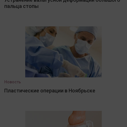
пальца стопы
Новость
Пластические операции в Ноябрьске