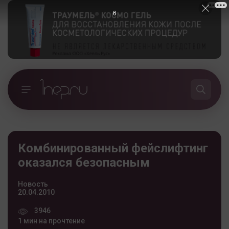
5
Комбинированный фейслифтинг
оказался безопасным
Новость
20.04.2010
3946
1 мин на прочтение