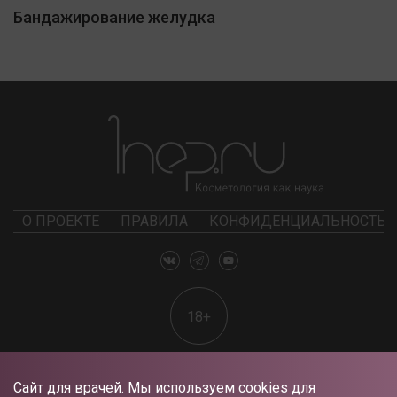
Бандажирование желудка
О ПРОЕКТЕ
ПРАВИЛА
КОНФИДЕНЦИАЛЬНОСТЬ
18+
Сайт для врачей. Мы используем cookies для