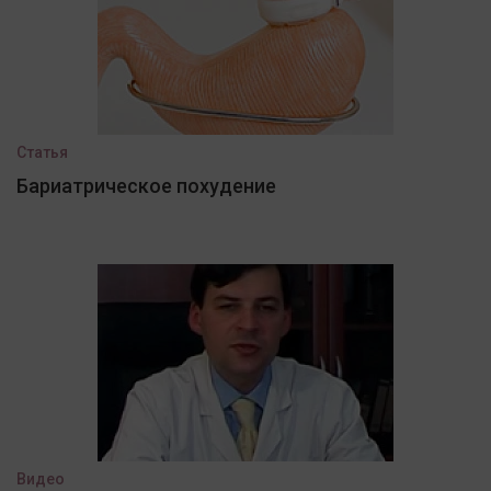
Статья
Бариатрическое похудение
Видео