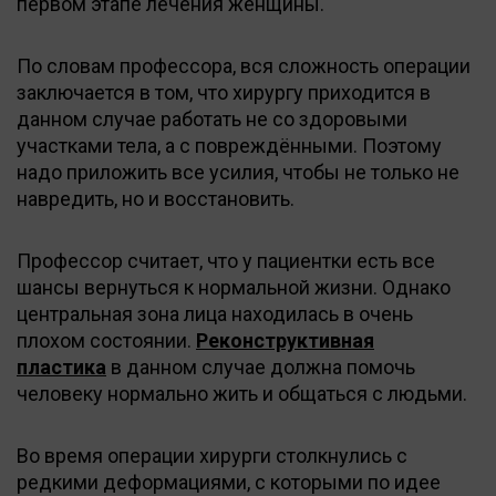
первом этапе лечения женщины.
По словам профессора, вся сложность операции
заключается в том, что хирургу приходится в
данном случае работать не со здоровыми
участками тела, а с повреждёнными. Поэтому
надо приложить все усилия, чтобы не только не
навредить, но и восстановить.
Профессор считает, что у пациентки есть все
шансы вернуться к нормальной жизни. Однако
центральная зона лица находилась в очень
плохом состоянии.
Реконструктивная
пластика
в данном случае должна помочь
человеку нормально жить и общаться с людьми.
Во время операции хирурги столкнулись с
редкими деформациями, с которыми по идее