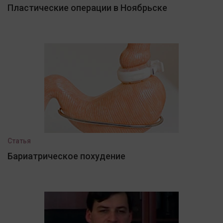
Пластические операции в Ноябрьске
Статья
Бариатрическое похудение