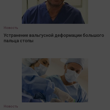
Новость
Устранение вальгусной деформации большого
пальца стопы
Новость