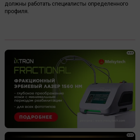
должны работать специалисты определенного
профиля.