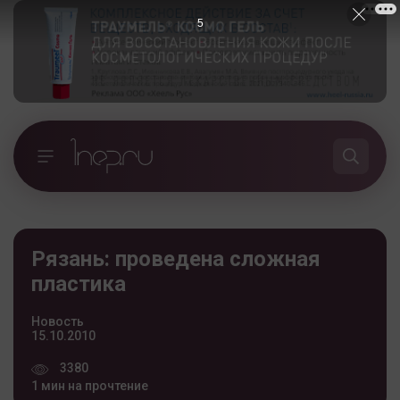
4
Рязань: проведена сложная
пластика
Новость
15.10.2010
3380
1 мин на прочтение