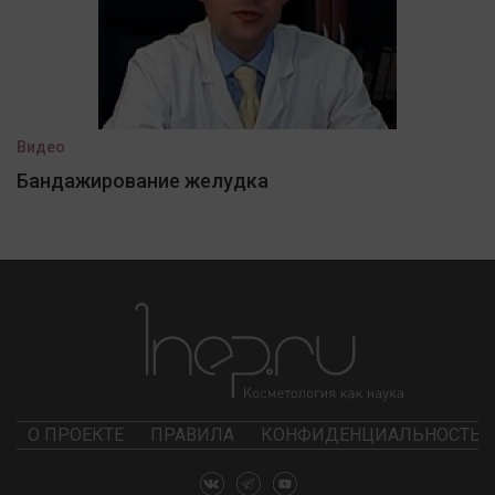
Видео
Бандажирование желудка
О ПРОЕКТЕ
ПРАВИЛА
КОНФИДЕНЦИАЛЬНОСТЬ