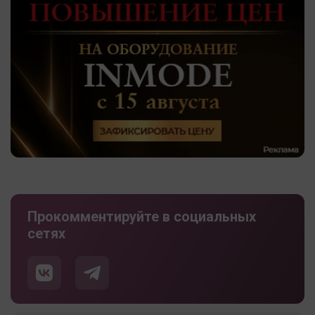
Прокомментируйте в социальных
сетях