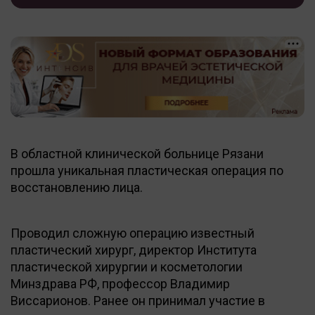
В областной клинической больнице Рязани
прошла уникальная пластическая операция по
восстановлению лица.
Проводил сложную операцию известный
пластический хирург, директор Института
пластической хирургии и косметологии
Минздрава РФ, профессор Владимир
Виссарионов. Ранее он принимал участие в