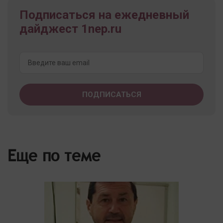
Подписаться на ежедневный
дайджест 1nep.ru
Еще по теме