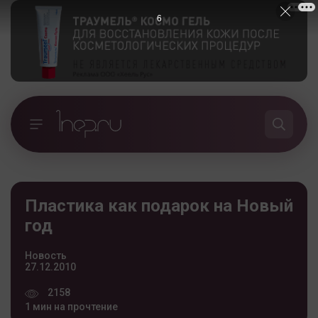
5
Пластика как подарок на Новый
год
Новость
27.12.2010
2158
1 мин на прочтение