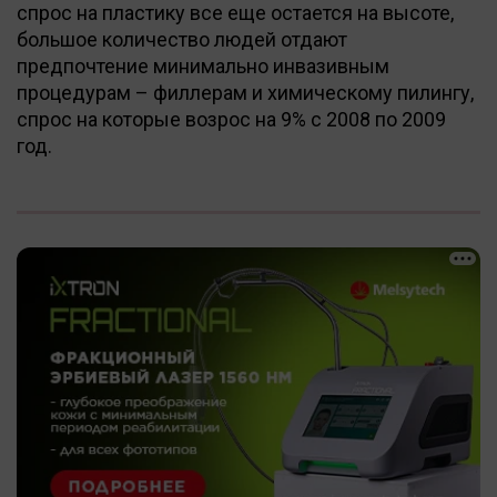
спрос на пластику все еще остается на высоте,
большое количество людей отдают
предпочтение минимально инвазивным
процедурам – филлерам и химическому пилингу,
спрос на которые возрос на 9% с 2008 по 2009
год.