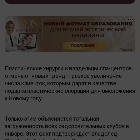
Пластические хирурги и владельцы спа-центров
отмечают новый тренд – резкое увеличение
числа клиенток, которым дарят в качестве
подарка пластические операции для омоложения
к Новому году.
Только этим объясняется тотальная
загруженность всех оздоровительных клубов в
январе. Этот факт подтверждает владелец