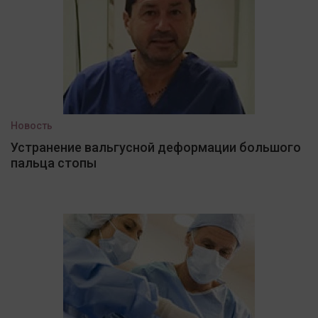
Новость
Устранение вальгусной деформации большого
пальца стопы