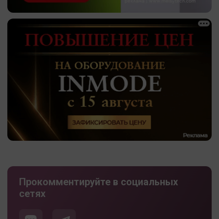
Прокомментируйте в социальных
сетях