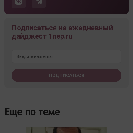
Подписаться на ежедневный
дайджест 1nep.ru
Еще по теме