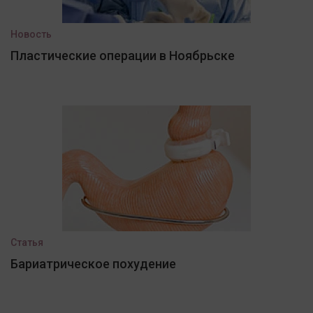
Новость
Пластические операции в Ноябрьске
Статья
Бариатрическое похудение