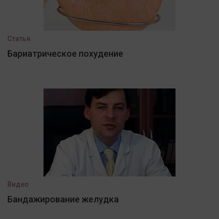
Статья
Бариатрическое похудение
Видео
Бандажирование желудка