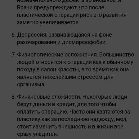
Врачи предупреждают, что после
пластической операции риск его развития
заметно увеличивается.
Депрессия, развивающаяся на фоне
разочарования и дисморфофобии.
Физиологические осложнения. Большинство
людей относятся к операции как к обычному
походу в салон красоты, в то время как она
является тяжелейшим стрессом для
организма.
Финансовые сложности. Некоторые люди
берут деньги в кредит, для того чтобы
оплатить операцию. Часто они хватаются за
пластику как за последнюю надежду, мол,
стоит изменить внешность и в жизни все
сразу уладится.