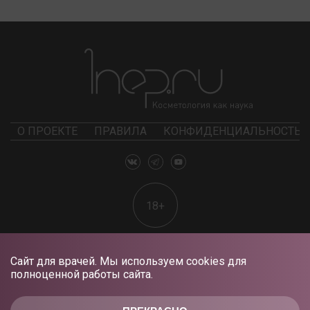
О ПРОЕКТЕ
ПРАВИЛА
КОНФИДЕНЦИАЛЬНОСТЬ
18+
Сайт для врачей. Мы используем cookies для
полноценной работы сайта.