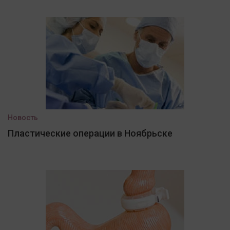
Новость
Пластические операции в Ноябрьске