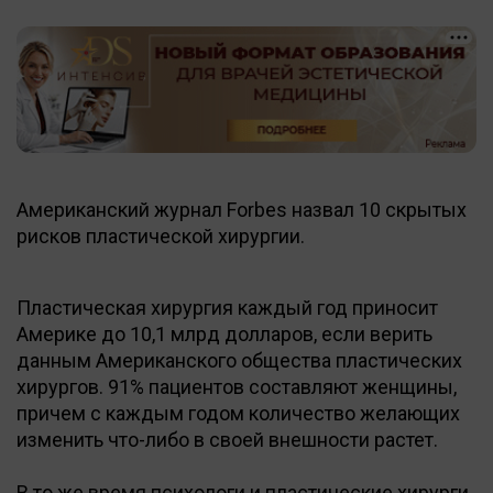
Американский журнал Forbes назвал 10 скрытых
рисков пластической хирургии.
Пластическая хирургия каждый год приносит
Америке до 10,1 млрд долларов, если верить
данным Американского общества пластических
хирургов. 91% пациентов составляют женщины,
причем с каждым годом количество желающих
изменить что-либо в своей внешности растет.
В то же время психологи и пластические хирурги