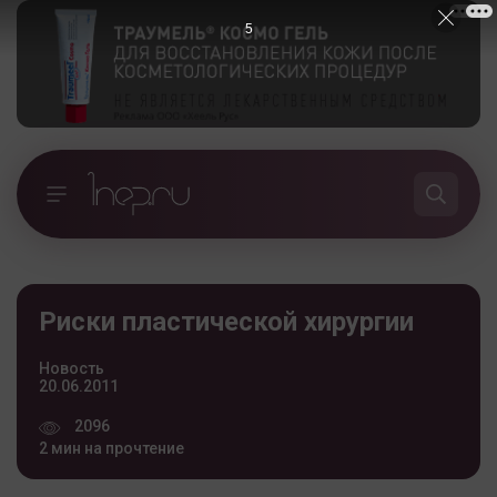
5
Риски пластической хирургии
Новость
20.06.2011
2096
2 мин на прочтение