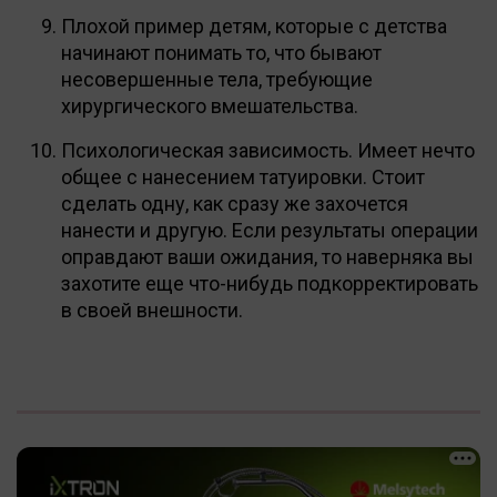
Плохой пример детям, которые с детства
начинают понимать то, что бывают
несовершенные тела, требующие
хирургического вмешательства.
Психологическая зависимость. Имеет нечто
общее с нанесением татуировки. Стоит
сделать одну, как сразу же захочется
нанести и другую. Если результаты операции
оправдают ваши ожидания, то наверняка вы
захотите еще что-нибудь подкорректировать
в своей внешности.