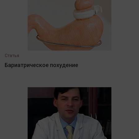
Статья
Бариатрическое похудение