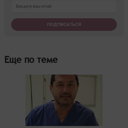
Еще по теме