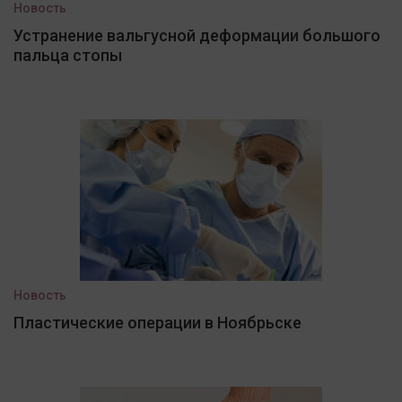
Новость
Устранение вальгусной деформации большого
пальца стопы
Новость
Пластические операции в Ноябрьске