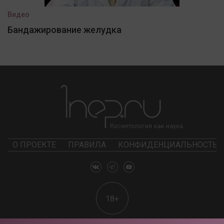
Видео
Бандажирование желудка
О ПРОЕКТЕ
ПРАВИЛА
КОНФИДЕНЦИАЛЬНОСТЬ
18+