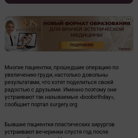
Многие пациентки, прошедшие операцию по
увеличению груди, настолько довольны
результатами, что хотят поделиться своей
радостью с друзьями. Именно поэтому они
устраивают так называемые «boobirthday»,
сообщает портал surgery.org
Бывшие пациентки пластических хирургов
устраивают вечеринки спустя год после