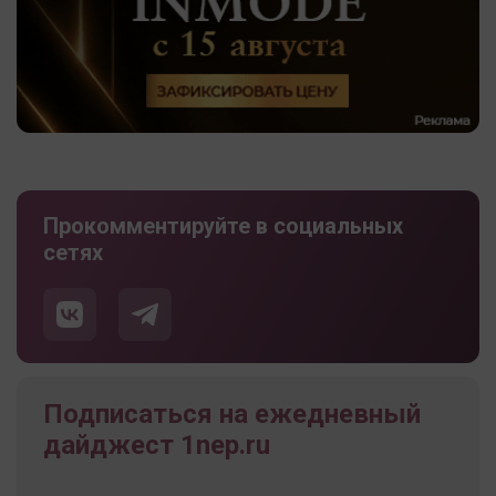
Прокомментируйте в социальных
сетях
Подписаться на ежедневный
дайджест 1nep.ru