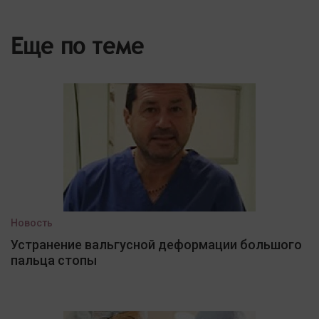
Еще по теме
Новость
Устранение вальгусной деформации большого
пальца стопы