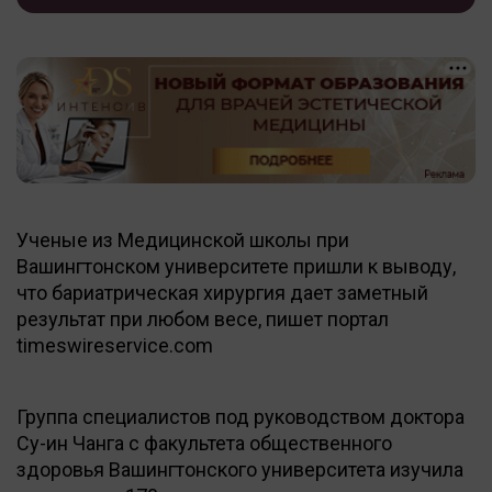
Ученые из Медицинской школы при
Вашингтонском университете пришли к выводу,
что бариатрическая хирургия дает заметный
результат при любом весе, пишет портал
timeswireservice.com
Группа специалистов под руководством доктора
Су-ин Чанга с факультета общественного
здоровья Вашингтонского университета изучила