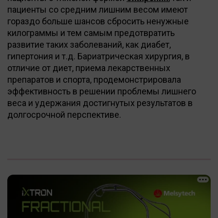
пациенты со средним лишним весом имеют
гораздо больше шансов сбросить ненужные
килограммы и тем самым предотвратить
развитие таких заболеваний, как диабет,
гипертония и т.д. Бариатрическая хирургия, в
отличие от диет, приема лекарственных
препаратов и спорта, продемонстрировала
эффективность в решении проблемы лишнего
веса и удержания достигнутых результатов в
долгосрочной перспективе.