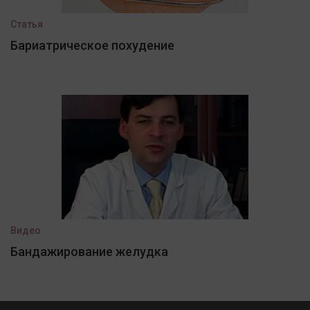
Статья
Бариатрическое похудение
Видео
Бандажирование желудка