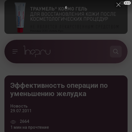
5
Эффективность операции по
уменьшению желудка
Новость
29.07.2011
2664
1 мин на прочтение