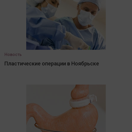
Новость
Пластические операции в Ноябрьске