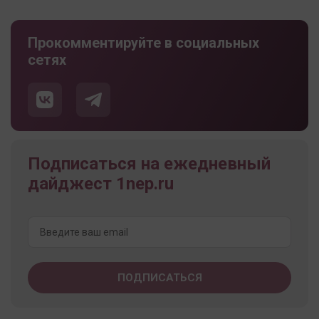
Прокомментируйте в социальных
сетях
Подписаться на ежедневный
дайджест 1nep.ru