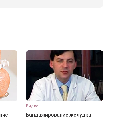
Видео
ние
Бандажирование желудка