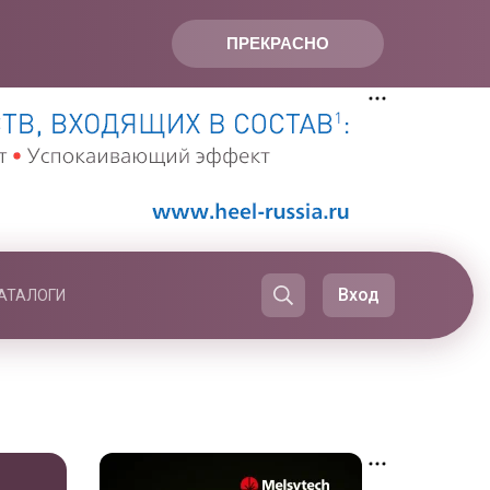
ПРЕКРАСНО
Вход
АТАЛОГИ