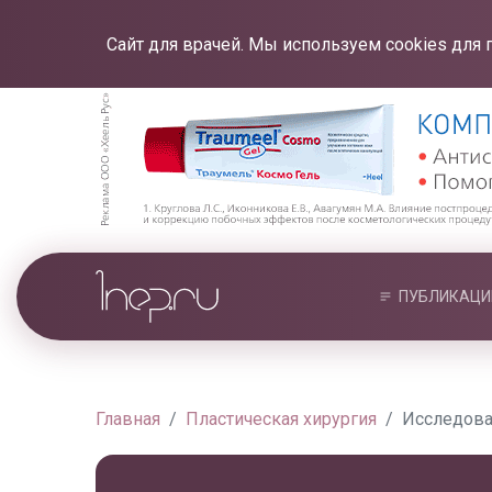
Сайт для врачей. Мы используем cookies для 
ПУБЛИКАЦИ
Главная
Пластическая хирургия
Исследова