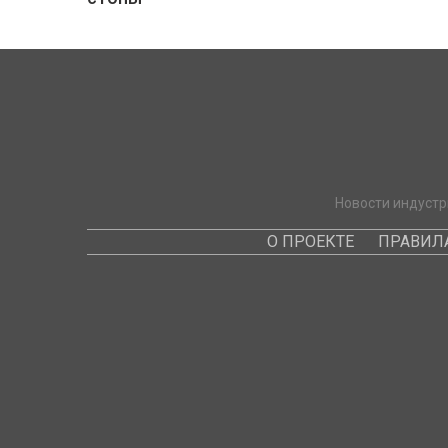
Новости индустр
О ПРОЕКТЕ
ПРАВИЛ