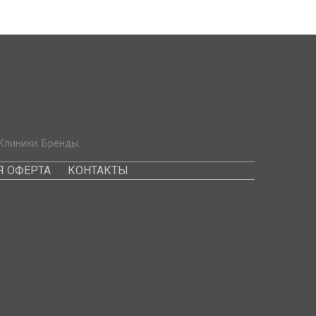
Клиники. Бренды.
 ОФЕРТА
КОНТАКТЫ