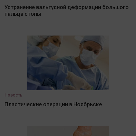
Устранение вальгусной деформации большого
пальца стопы
Новость
Пластические операции в Ноябрьске