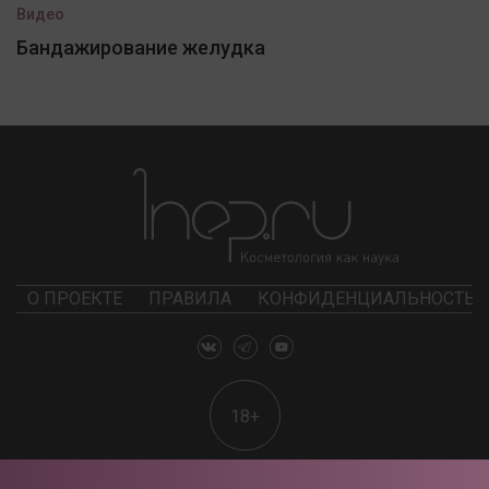
Видео
Бандажирование желудка
О ПРОЕКТЕ
ПРАВИЛА
КОНФИДЕНЦИАЛЬНОСТЬ
18+