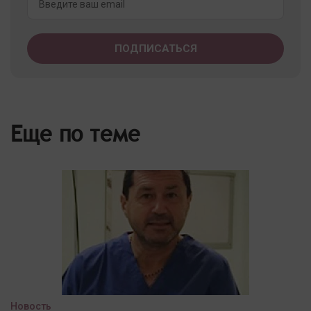
Еще по теме
Новость