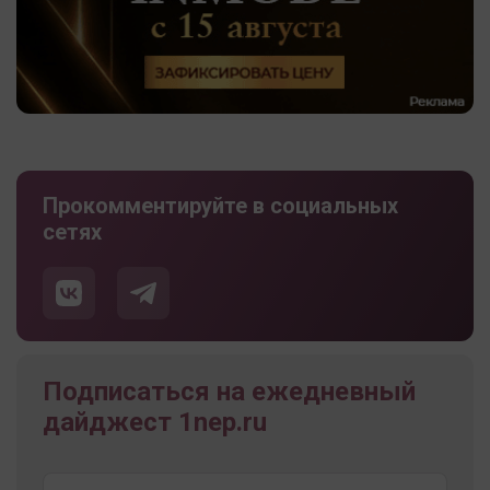
Прокомментируйте в социальных
сетях
Подписаться на ежедневный
дайджест 1nep.ru