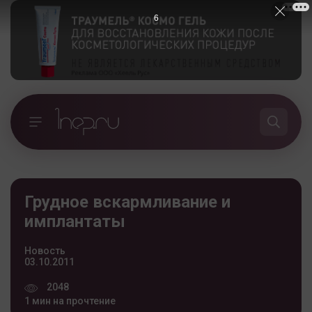
5
Грудное вскармливание и
имплантаты
Новость
03.10.2011
2048
1 мин на прочтение