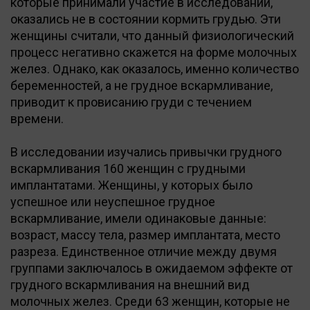
которые принимали участие в исследовании,
оказались не в состоянии кормить грудью. Эти
женщины считали, что данный физиологический
процесс негативно скажется на форме молочных
желез. Однако, как оказалось, именно количество
беременностей, а не грудное вскармливание,
приводит к провисанию груди с течением
времени.
В исследовании изучались привычки грудного
вскармливания 160 женщин с грудными
имплантатами. Женщины, у которых было
успешное или неуспешное грудное
вскармливание, имели одинаковые данные:
возраст, массу тела, размер имплантата, место
разреза. Единственное отличие между двумя
группами заключалось в ожидаемом эффекте от
грудного вскармливания на внешний вид
молочных желез. Среди 63 женщин, которые не