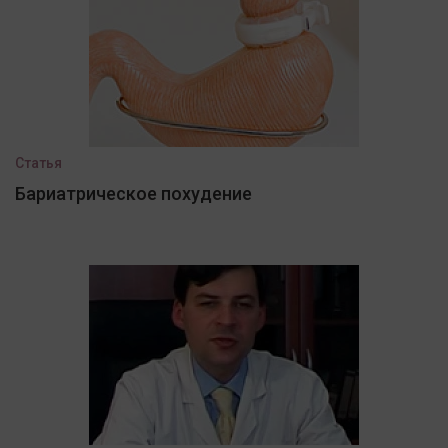
Статья
Бариатрическое похудение