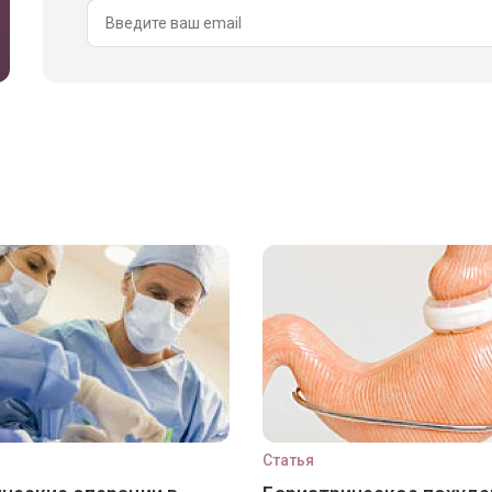
Статья