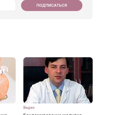
Видео