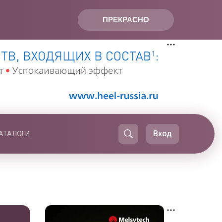
ПРЕКРАСНО
Вход
АТАЛОГИ