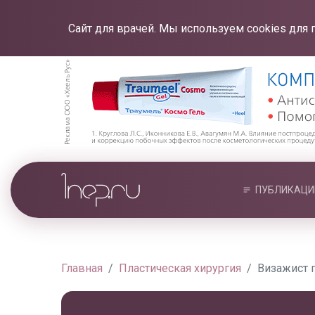
Сайт для врачей. Мы используем cookies для 
ПУБЛИКАЦИ
Главная
Пластическая хирургия
Визажист 