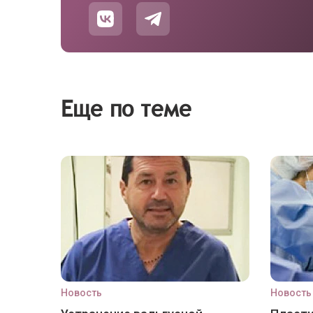
Еще по теме
Новость
Новость