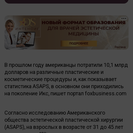
В прошлом году американцы потратили 10,1 млрд
долларов на различные пластические и
косметические процедуры и, как показывает
статистика ASAPS, в основном они приходились
на поколение Икс, пишет портал foxbusiness.com
Согласно исследованию Американского
общества эстетической пластической хирургии
(ASAPS), на взрослых в возрасте от 31 до 45 лет