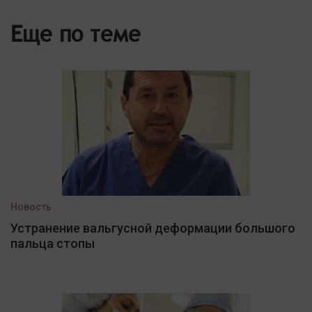
Еще по теме
Новость
Устранение вальгусной деформации большого
пальца стопы