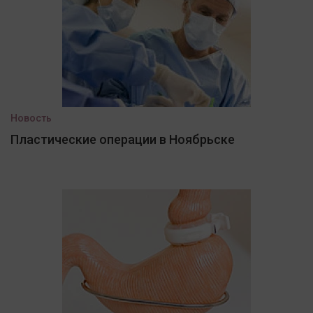
Новость
Пластические операции в Ноябрьске