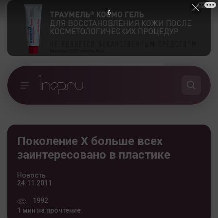
5
Поколение X больше всех
заинтересовано в пластике
Новость
24.11.2011
1992
1 мин на прочтение