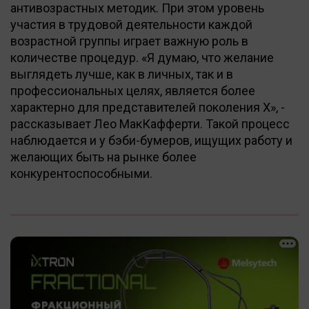
антивозрастных методик. При этом уровень
участия в трудовой деятельности каждой
возрастной группы играет важную роль в
количестве процедур. «Я думаю, что желание
выглядеть лучше, как в личных, так и в
профессиональных целях, является более
характерно для представителей поколения X», -
рассказывает Лео МакКафферти. Такой процесс
наблюдается и у бэби-бумеров, ищущих работу и
желающих быть на рынке более
конкурентоспособными.