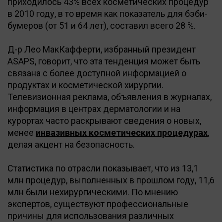
приходилось 43% всех косметических процедур
в 2010 году, в то время как показатель для бэби-
бумеров (от 51 и 64 лет), составил всего 28 %.
Д-р Лео МакКафферти, избранный президент
ASAPS, говорит, что эта тенденция может быть
связана с более доступной информацией о
продуктах и косметической хирургии.
Телевизионная реклама, объявления в журналах,
информация в центрах дерматологии и на
курортах часто раскрывают сведения о новых,
менее
инвазивных косметических процедурах
,
делая акцент на безопасность.
Статистика по отрасли показывает, что из 13,1
млн процедур, выполненных в прошлом году, 11,6
млн были нехирургическими. По мнению
экспертов, существуют профессиональные
причины для использования различных