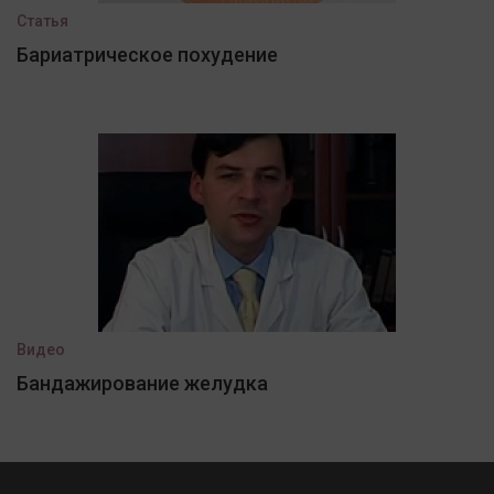
Статья
Бариатрическое похудение
Видео
Бандажирование желудка