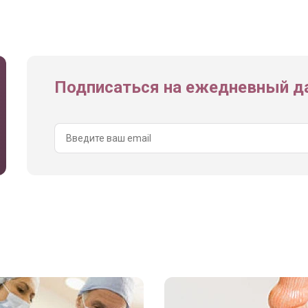
Подписаться на ежедневный да