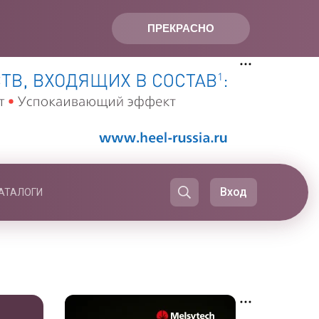
ПРЕКРАСНО
Вход
АТАЛОГИ