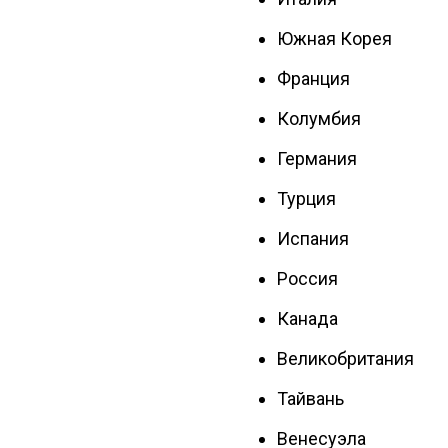
Южная Корея
Франция
Колумбия
Германия
Турция
Испания
Россия
Канада
Великобритания
Тайвань
Венесуэла