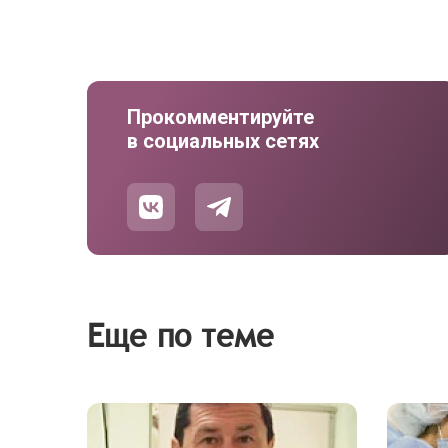
Прокомментируйте
в социальных сетях
Еще по теме