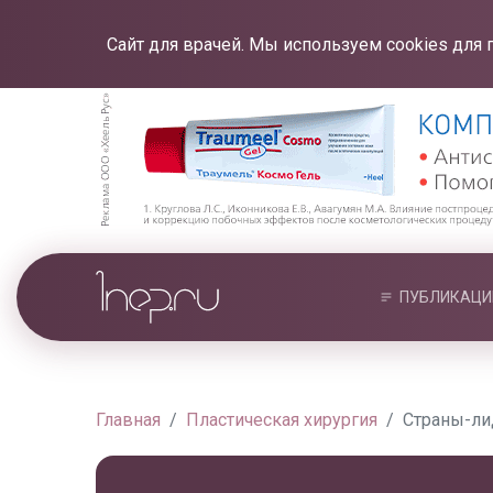
Сайт для врачей. Мы используем cookies для 
ПУБЛИКАЦИ
Главная
Пластическая хирургия
Страны-ли