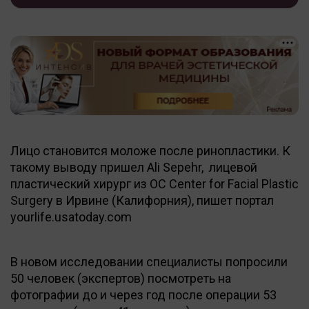
Лицо становится моложе после ринопластики. К
такому выводу пришел Ali Sepehr, лицевой
пластический хирург из OC Center for Facial Plastic
Surgery в Ирвине (Калифорния), пишет портал
yourlife.usatoday.com
В новом исследовании специалисты попросили
50 человек (экспертов) посмотреть на
фотографии до и через год после операции 53