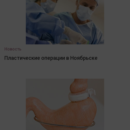
Новость
Пластические операции в Ноябрьске