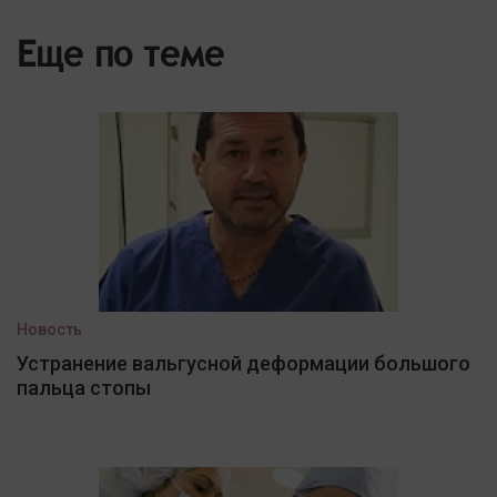
Еще по теме
Новость
Устранение вальгусной деформации большого
пальца стопы