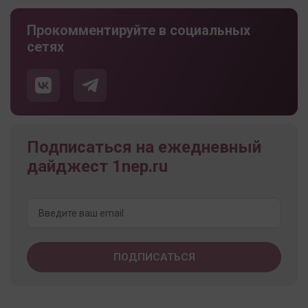
Прокомментируйте в социальных
сетях
Подписаться на ежедневный
дайджест 1nep.ru