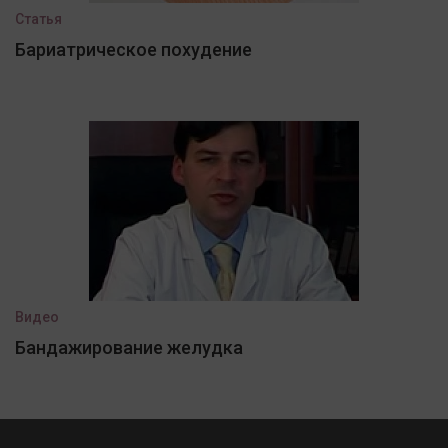
Статья
Бариатрическое похудение
Видео
Бандажирование желудка