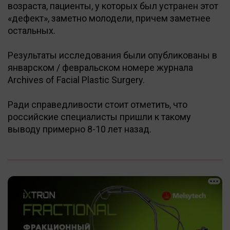
возраста, пациенты, у которых был устранен этот
«дефект», заметно молодели, причем заметнее
остальных.
Результаты исследования были опубликованы в
январском / февральском номере журнала
Archives of Facial Plastic Surgery.
Ради справедливости стоит отметить, что
российские специалисты пришли к такому
выводу примерно 8-10 лет назад.