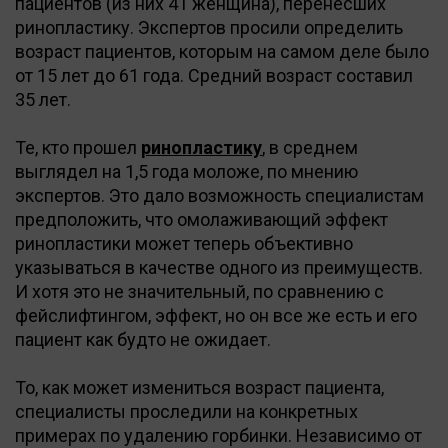
пациентов (из них 41 женщина), перенесших
ринопластику. Экспертов просили определить
возраст пациентов, которым на самом деле было
от 15 лет до 61 года. Средний возраст составил
35 лет.
Те, кто прошел
ринопластику
, в среднем
выглядел на 1,5 года моложе, по мнению
экспертов. Это дало возможность специалистам
предположить, что омолаживающий эффект
ринопластики может теперь объективно
указываться в качестве одного из преимуществ.
И хотя это не значительный, по сравнению с
фейслифтингом, эффект, но он все же есть и его
пациент как будто не ожидает.
То, как может измениться возраст пациента,
специалисты проследили на конкретных
примерах по удалению горбинки. Независимо от