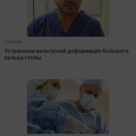
Новость
Устранение вальгусной деформации большого
пальца стопы