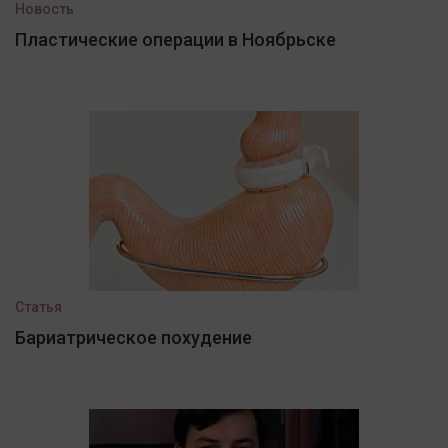
Новость
Пластические операции в Ноябрьске
Статья
Бариатрическое похудение