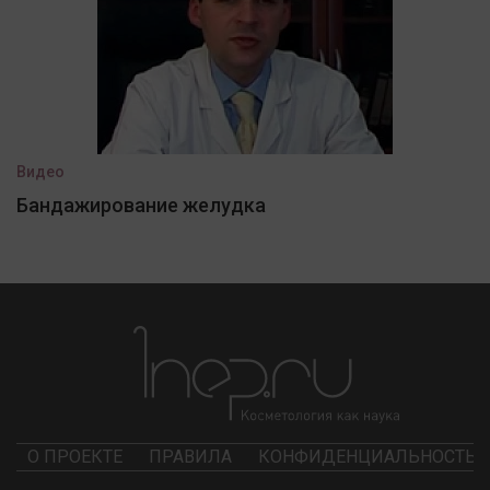
Видео
Бандажирование желудка
О ПРОЕКТЕ
ПРАВИЛА
КОНФИДЕНЦИАЛЬНОСТЬ