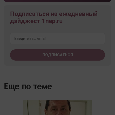
Подписаться на ежедневный
дайджест 1nep.ru
Еще по теме