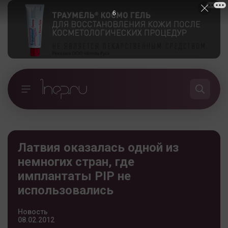
5
Латвия оказалась одной из
немногих стран, где
имплантаты PIP не
использовались
Новость
08.02.2012