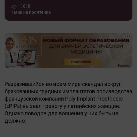
1618
1 мин на прочтение
Разразившийся во всем мире скандал вокруг
бракованных грудных имплантатов производства
французской компании Poly Implant Prosthesis
(«PIP») вызвал тревогу у латвийских женщин.
Однако поводов для волнения у них быть не
должно.