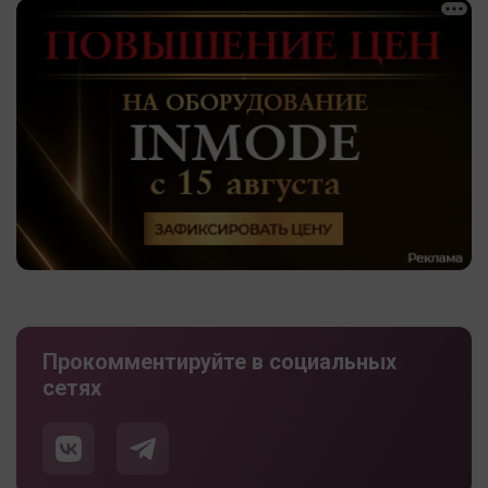
Прокомментируйте в социальных
сетях