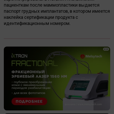
пациенткам после маммопластики выдается
паспорт грудных имплантатов, в котором имеется
наклейка сертификации продукта с
идентификационным номером.