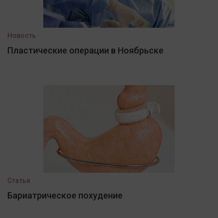
Новость
Пластические операции в Ноябрьске
Статья
Бариатрическое похудение