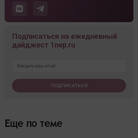
Подписаться на ежедневный
дайджест 1nep.ru
Еще по теме