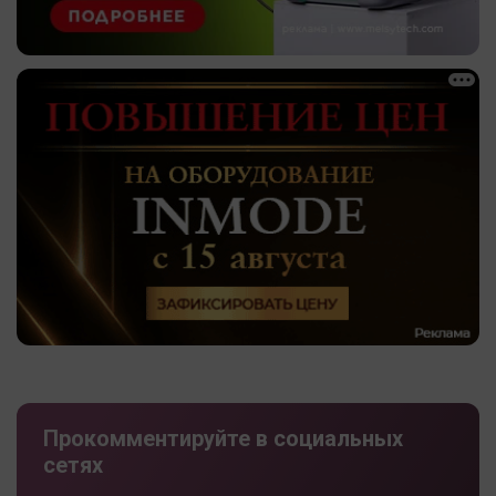
Прокомментируйте в социальных
сетях