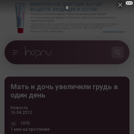
7
Мать и дочь увеличили грудь в
один день
Новость
16.04.2012
1970
1 мин на прочтение