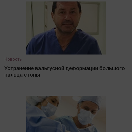
Новость
Устранение вальгусной деформации большого
пальца стопы