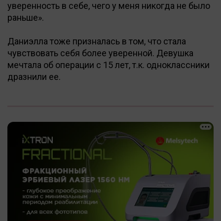
уверенность в себе, чего у меня никогда не было
раньше».
Даниэлла тоже призналась в том, что стала
чувствовать себя более уверенной. Девушка
мечтала об операции с 15 лет, т.к. одноклассники
дразнили ее.