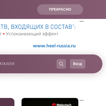
ПРЕКРАСНО
Вход
АТАЛОГИ