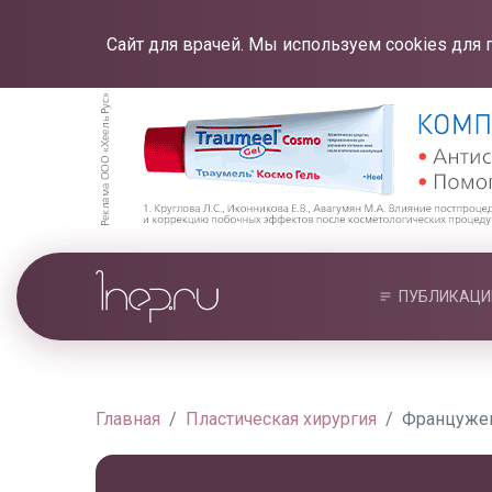
Сайт для врачей. Мы используем cookies для 
ПУБЛИКАЦИ
Главная
Пластическая хирургия
Францужен