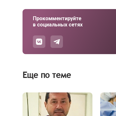
Прокомментируйте
в социальных сетях
Еще по теме