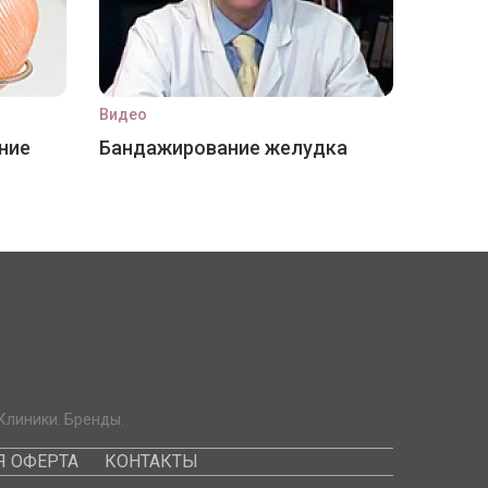
Видео
ние
Бандажирование желудка
Клиники. Бренды.
 ОФЕРТА
КОНТАКТЫ