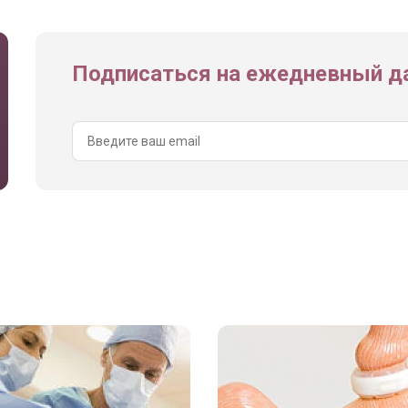
Подписаться на ежедневный да