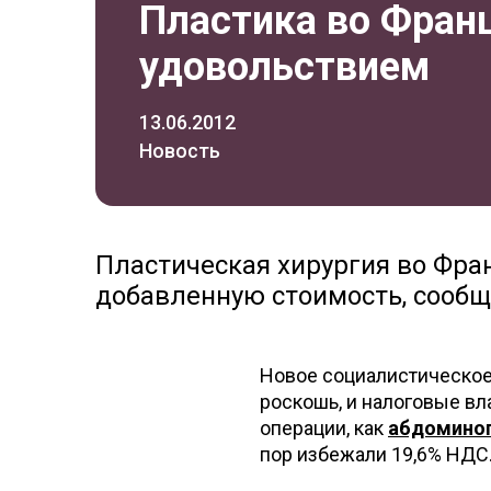
Пластика во Фран
удовольствием
13.06.2012
Новость
Пластическая хирургия во Фра
добавленную стоимость, сообщ
Новое социалистическое
роскошь, и налоговые в
операции, как
абдомино
пор избежали 19,6% НДС