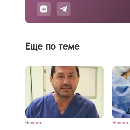
Еще по теме
Новость
Новость