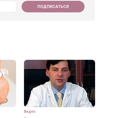
Видео