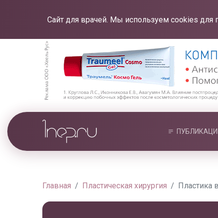
Сайт для врачей. Мы используем cookies для 
ПУБЛИКАЦИ
Главная
Пластическая хирургия
Пластика 