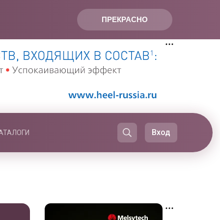
ПРЕКРАСНО
Вход
АТАЛОГИ