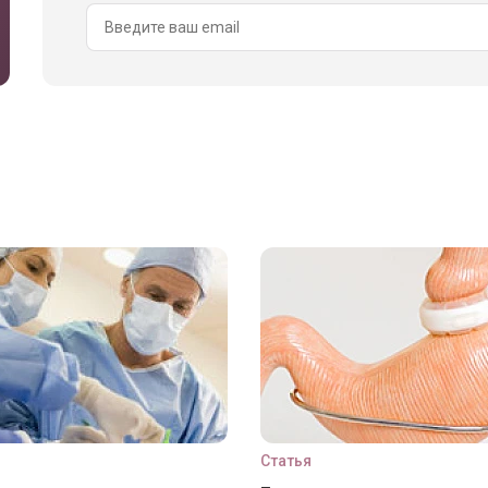
Статья