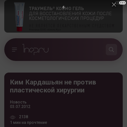
5
Ким Кардашьян не против
пластической хирургии
Новость
03.07.2012
2138
1 мин на прочтение