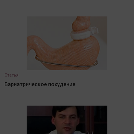
Статья
Бариатрическое похудение