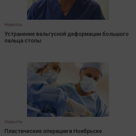
Новость
Устранение вальгусной деформации большого
пальца стопы
Новость
Пластические операции в Ноябрьске