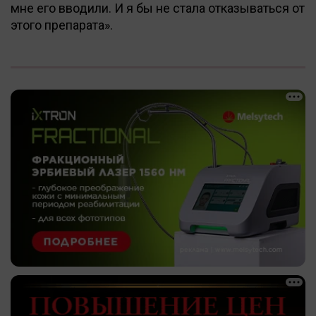
мне его вводили. И я бы не стала отказываться от
этого препарата».