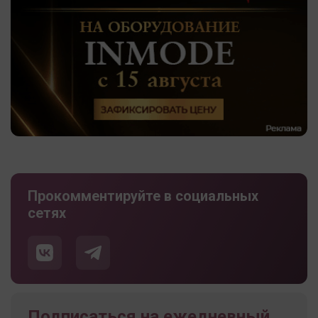
Прокомментируйте в социальных
сетях
Подписаться на ежедневный