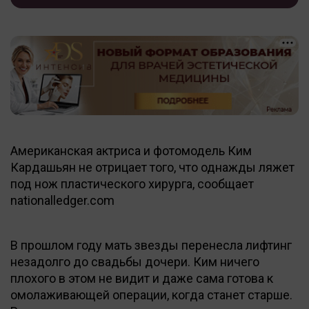
Американская актриса и фотомодель Ким
Кардашьян не отрицает того, что однажды ляжет
под нож пластического хирурга, сообщает
nationalledger.com
В прошлом году мать звезды перенесла лифтинг
незадолго до свадьбы дочери. Ким ничего
плохого в этом не видит и даже сама готова к
омолаживающей операции, когда станет старше.