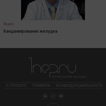
Видео
Бандажирование желудка
О ПРОЕКТЕ
ПРАВИЛА
КОНФИДЕНЦИАЛЬНОСТЬ