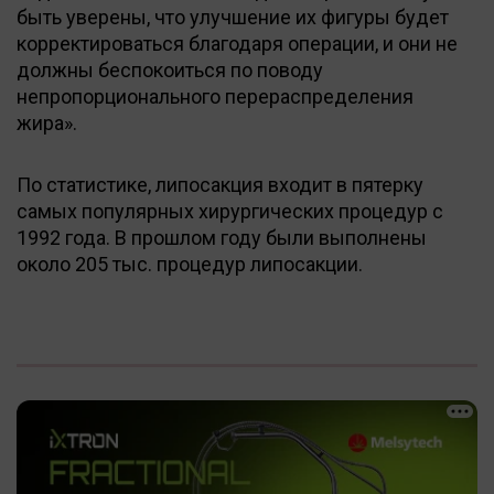
быть уверены, что улучшение их фигуры будет
корректироваться благодаря операции, и они не
должны беспокоиться по поводу
непропорционального перераспределения
жира».
По статистике, липосакция входит в пятерку
самых популярных хирургических процедур с
1992 года. В прошлом году были выполнены
около 205 тыс. процедур липосакции.