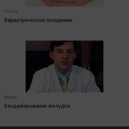
Статья
Бариатрическое похудение
Видео
Бандажирование желудка