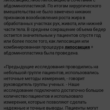
абдоминопластикой. По итогам хирургического
вмешательства не было замечено никаких
признаков возобновления роста жира в
обработанных участках рук, живота, или нижней
части тела. В среднем сокращение объема бедер
остается значительным у пациентов спустя год
или более после того, как липосакция или
комбинированная процедура
липосакция
+
абдоминопластика была проведена.
«Предыдущие исследования проводились на
небольшой группе пациентов, использовались
неточные методы измерения, - говорит
руководитель группы ученых. - Наше
исследование подключило достаточно большое
количество пациентов и использовало
измерения, которые позволяют сделать
надежные и точные выводы. Пациенты могут