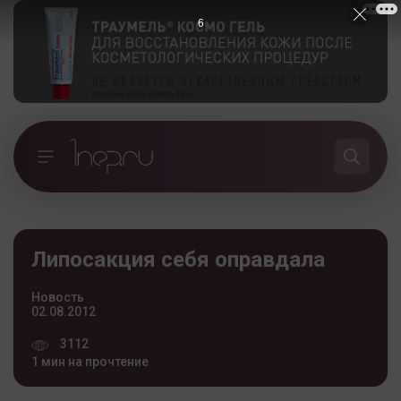
5
Липосакция себя оправдала
Новость
02.08.2012
3112
1 мин на прочтение