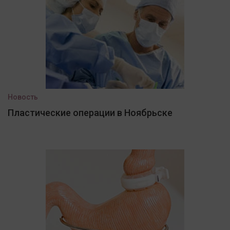
Новость
Пластические операции в Ноябрьске