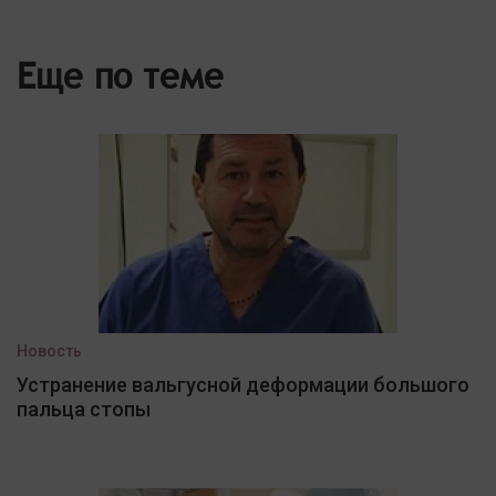
Еще по теме
Новость
Устранение вальгусной деформации большого
пальца стопы