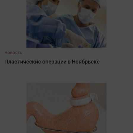
Новость
Пластические операции в Ноябрьске