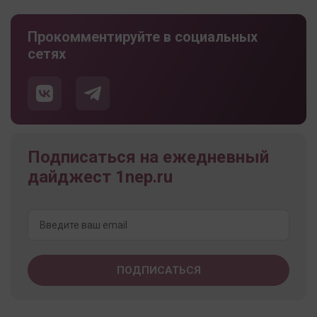
Прокомментируйте в социальных
сетях
Подписаться на ежедневный
дайджест 1nep.ru