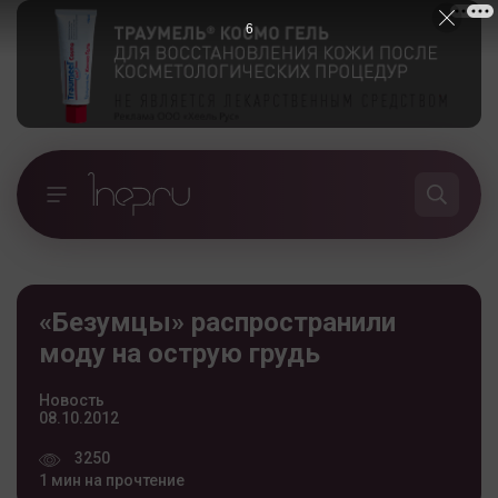
5
«Безумцы» распространили
моду на острую грудь
Новость
08.10.2012
3250
1 мин на прочтение