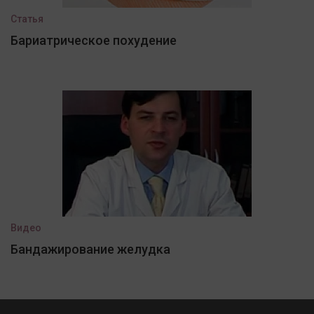
Статья
Бариатрическое похудение
Видео
Бандажирование желудка