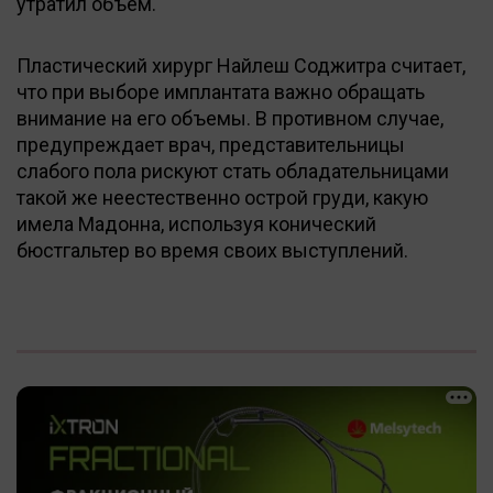
утратил объем.
Пластический хирург Найлеш Соджитра считает,
что при выборе имплантата важно обращать
внимание на его объемы. В противном случае,
предупреждает врач, представительницы
слабого пола рискуют стать обладательницами
такой же неестественно острой груди, какую
имела Мадонна, используя конический
бюстгальтер во время своих выступлений.