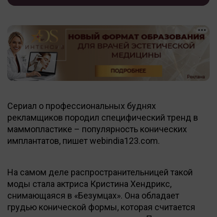
Сериал о профессиональных буднях
рекламщиков породил специфический тренд в
маммопластике – популярность конических
имплантатов, пишет webindia123.com.
На самом деле распространительницей такой
моды стала актриса Кристина Хендрикс,
снимающаяся в «Безумцах». Она обладает
грудью конической формы, которая считается