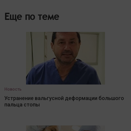
Еще по теме
Новость
Устранение вальгусной деформации большого
пальца стопы