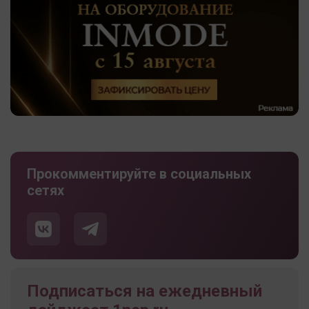
Прокомментируйте в социальных
сетях
Подписаться на ежедневный