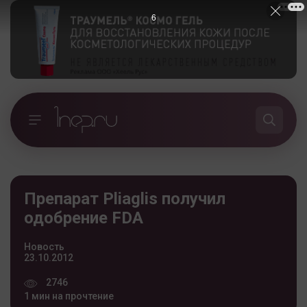
5
Препарат Pliaglis получил
одобрение FDA
Новость
23.10.2012
2746
1 мин на прочтение