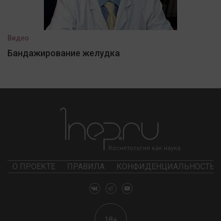
Видео
Бандажирование желудка
О ПРОЕКТЕ
ПРАВИЛА
КОНФИДЕНЦИАЛЬНОСТЬ
18+