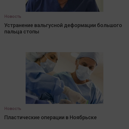
Новость
Устранение вальгусной деформации большого
пальца стопы
Новость
Пластические операции в Ноябрьске