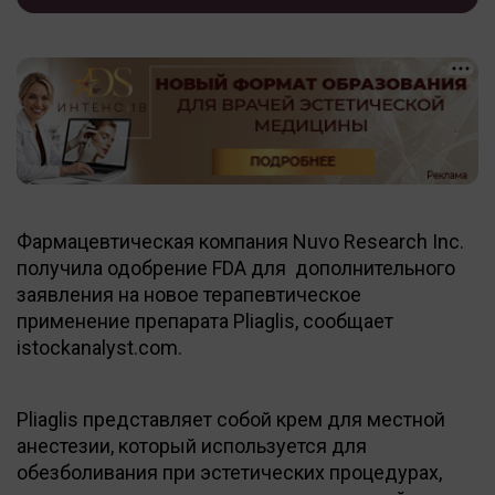
Фармацевтическая компания Nuvo Research Inc.
получила одобрение FDA для дополнительного
заявления на новое терапевтическое
применение препарата Pliaglis, сообщает
istockanalyst.com.
Pliaglis представляет собой крем для местной
анестезии, который используется для
обезболивания при эстетических процедурах,