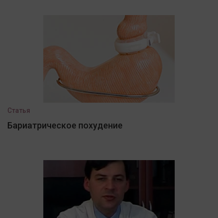
Статья
Бариатрическое похудение