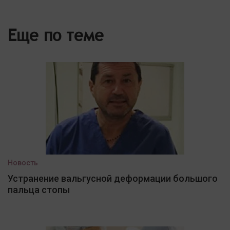
Еще по теме
Новость
Устранение вальгусной деформации большого
пальца стопы