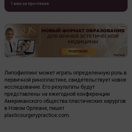
1 мин на прочтение
Липофиллинг может играть определенную роль в
первичной ринопластике, свидетельствует новое
исследование. Его результаты будут
представлены на ежегодной конференции
Американского общества пластических хирургов
в Новом Орлеане, пишет
plasticsurgerypractice.com.