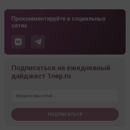
Прокомментируйте в социальных
сетях
Подписаться на ежедневный
дайджест 1nep.ru