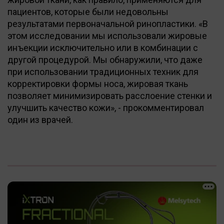
пациентов, которые были недовольны
результатами первоначальной ринопластики. «В
этом исследовании мы использовали жировые
инъекции исключительно или в комбинации с
другой процедурой. Мы обнаружили, что даже
при использовании традиционных техник для
корректировки формы носа, жировая ткань
позволяет минимизировать расслоение стенки и
улучшить качество кожи», - прокомментировал
один из врачей.