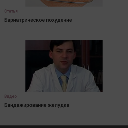
Статья
Бариатрическое похудение
Видео
Бандажирование желудка