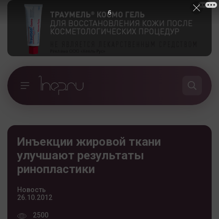
5
Инъекции жировой ткани
улучшают результаты
ринопластики
Новость
26.10.2012
2500