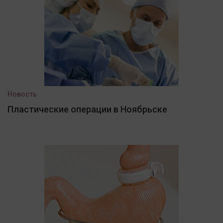
Новость
Пластические операции в Ноябрьске