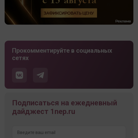
Прокомментируйте в социальных
сетях
Подписаться на ежедневный
дайджест 1nep.ru