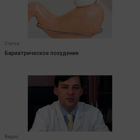
Статья
Бариатрическое похудение
Видео