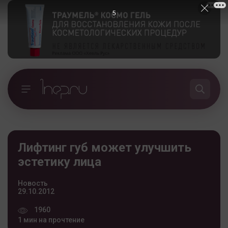
4
Лифтинг губ может улучшить
эстетику лица
Новость
29.10.2012
1960
1 мин на прочтение