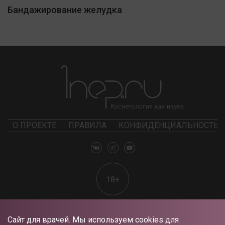
Бандажирование желудка
О ПРОЕКТЕ
ПРАВИЛА
КОНФИДЕНЦИАЛЬНОСТЬ
18+
Сайт для врачей. Мы используем cookies для