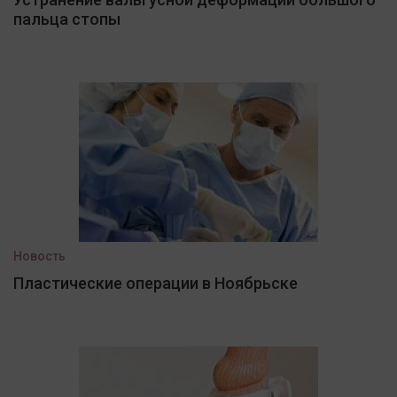
пальца стопы
Новость
Пластические операции в Ноябрьске