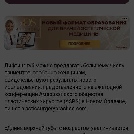
Лифтинг губ можно предлагать большему числу
пациентов, особенно женщинам,
свидетельствуют результаты нового
исследования, представленного на ежегодной
конференции Американского общества
пластических хирургов (ASPS) в Новом Орлеане,
пишет plasticsurgerypractice.com.
«Длина верхней губы с возрастом увеличивается,