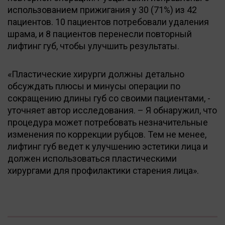
использованием прижигания у 30 (71%) из 42
пациентов. 10 пациентов потребовали удаления
шрама, и 8 пациентов перенесли повторный
лифтинг губ, чтобы улучшить результаты.
«Пластические хирурги должны детально
обсуждать плюсы и минусы операции по
сокращению длины губ со своими пациентами, -
уточняет автор исследования. – Я обнаружил, что
процедура может потребовать незначительные
изменения по коррекции рубцов. Тем не менее,
лифтинг губ ведет к улучшению эстетики лица и
должен использоваться пластическими
хирургами для профилактики старения лица».