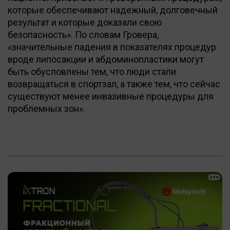
которые обеспечивают надежный, долговечный
результат и которые доказали свою
безопасность». По словам Гровера,
«значительные падения в показателях процедур
вроде липосакции и абдоминопластики могут
быть обусловлены тем, что люди стали
возвращаться в спортзал, а также тем, что сейчас
существуют менее инвазивные процедуры для
проблемных зон».