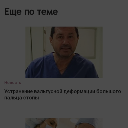
Еще по теме
Новость
Устранение вальгусной деформации большого
пальца стопы