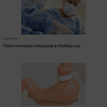
Новость
Пластические операции в Ноябрьске