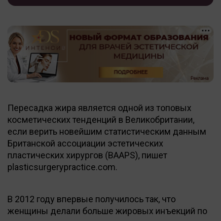
Пересадка жира является одной из топовых
косметических тенденций в Великобритании,
если верить новейшим статистическим данным
Британской ассоциации эстетических
пластических хирургов (BAAPS), пишет
plasticsurgerypractice.com.
В 2012 году впервые получилось так, что
женщины делали больше жировых инъекций по