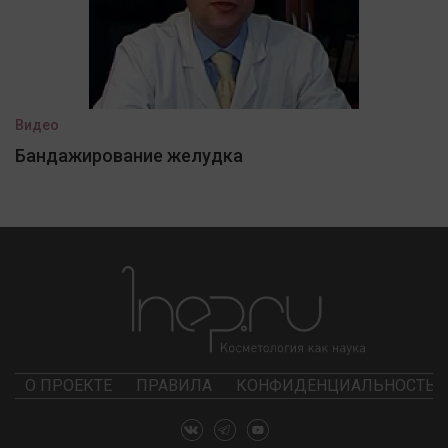
Видео
Бандажирование желудка
О ПРОЕКТЕ
ПРАВИЛА
КОНФИДЕНЦИАЛЬНОСТЬ