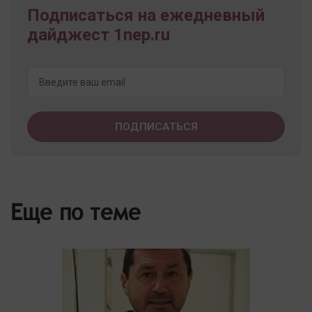
Подписаться на ежедневный
дайджест 1nep.ru
Еще по теме