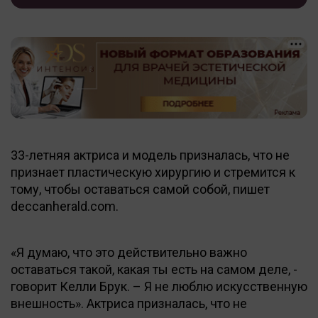
33-летняя актриса и модель призналась, что не
признает пластическую хирургию и стремится к
тому, чтобы оставаться самой собой, пишет
deccanherald.com.
«Я думаю, что это действительно важно
оставаться такой, какая ты есть на самом деле, -
говорит Келли Брук. – Я не люблю искусственную
внешность». Актриса призналась, что не