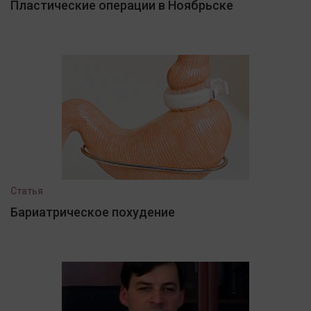
Пластические операции в Ноябрьске
Статья
Бариатрическое похудение