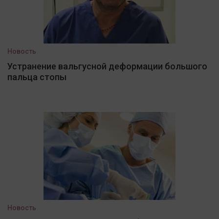
Новость
Устранение вальгусной деформации большого
пальца стопы
Новость