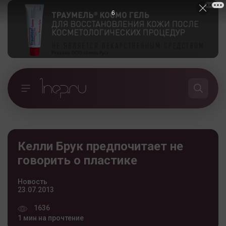
5
Келли Брук предпочитает не
говорить о пластике
Новость
23.07.2013
1636
1 мин на прочтение