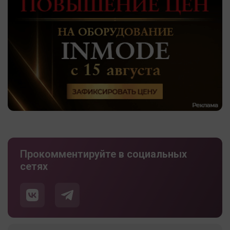
Прокомментируйте в социальных
сетях