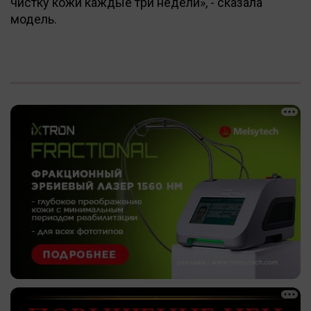
чистку кожи каждые три недели», - сказала
модель.