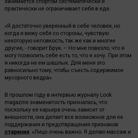
занимается спортом систематически и
практически не ограничивает себя в еде.
«Я достаточно уверенный в себе человек, но
когда я вижу себя со стороны, чувствую
некоторую неловкость, так же как и многие
другие, - говорит Брук. – Но мне повезло, что я
могу позволить себе есть то, что я хочу. При этом
я никогда не ем шашлык. Для меня это
равносильно тому, чтобы съесть содержимое
мусорного ведра».
В прошлом году в интервью журналу Look
magazine знаменитость призналась, что
поскольку ее карьера очень зависит от
внешности, она делает все возможное для ее
поддержания и предотвращения признаков
старения
. «Лицо очень важно. Я делаю массаж и